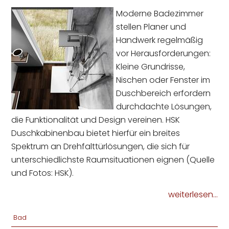
Moderne Badezimmer
stellen Planer und
Handwerk regelmäßig
vor Herausforderungen:
Kleine Grundrisse,
Nischen oder Fenster im
Duschbereich erfordern
durchdachte Lösungen,
die Funktionalität und Design vereinen. HSK
Duschkabinenbau bietet hierfür ein breites
Spektrum an Drehfalttürlösungen, die sich für
unterschiedlichste Raumsituationen eignen (Quelle
und Fotos: HSK).
weiterlesen...
Bad