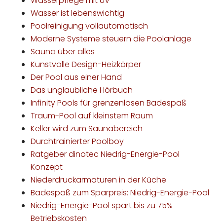
Wasserpflege mit UV
Wasser ist lebenswichtig
Poolreinigung vollautomatisch
Moderne Systeme steuern die Poolanlage
Sauna über alles
Kunstvolle Design-Heizkörper
Der Pool aus einer Hand
Das unglaubliche Hörbuch
Infinity Pools für grenzenlosen Badespaß
Traum-Pool auf kleinstem Raum
Keller wird zum Saunabereich
Durchtrainierter Poolboy
Ratgeber dinotec Niedrig-Energie-Pool
Konzept
Niederdruckarmaturen in der Küche
Badespaß zum Sparpreis: Niedrig-Energie-Pool
Niedrig-Energie-Pool spart bis zu 75%
Betriebskosten