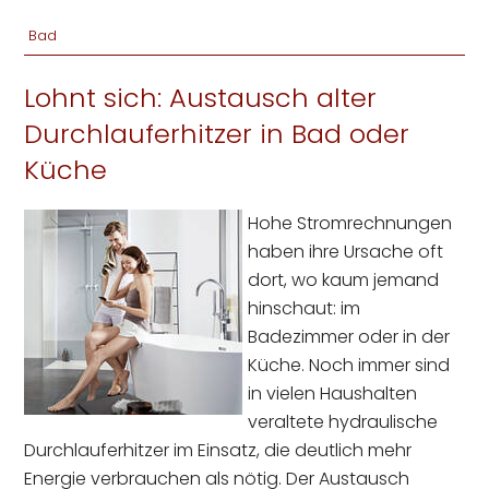
Bad
Lohnt sich: Austausch alter
Durchlauferhitzer in Bad oder
Küche
Hohe Stromrechnungen
haben ihre Ursache oft
dort, wo kaum jemand
hinschaut: im
Badezimmer oder in der
Küche. Noch immer sind
in vielen Haushalten
veraltete hydraulische
Durchlauferhitzer im Einsatz, die deutlich mehr
Energie verbrauchen als nötig. Der Austausch