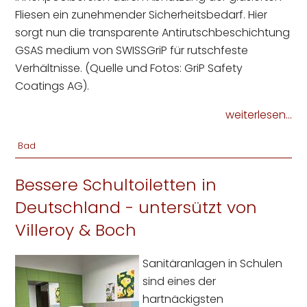
Fliesen ein zunehmender Sicherheitsbedarf. Hier
sorgt nun die transparente Antirutschbeschichtung
GSAS medium von SWISSGriP für rutschfeste
Verhältnisse. (Quelle und Fotos: GriP Safety
Coatings AG).
weiterlesen...
Bad
Bessere Schultoiletten in
Deutschland - untersützt von
Villeroy & Boch
Sanitäranlagen in Schulen
sind eines der
hartnäckigsten