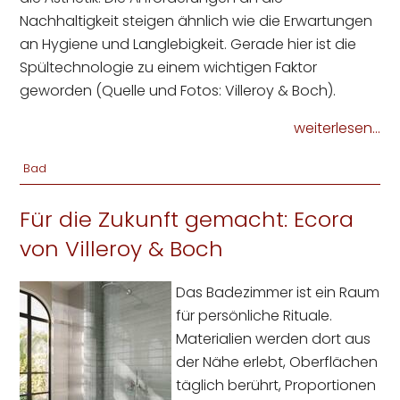
Nachhaltigkeit steigen ähnlich wie die Erwartungen
an Hygiene und Langlebigkeit. Gerade hier ist die
Spültechnologie zu einem wichtigen Faktor
geworden (Quelle und Fotos: Villeroy & Boch).
weiterlesen...
Bad
Für die Zukunft gemacht: Ecora
von Villeroy & Boch
Das Badezimmer ist ein Raum
für persönliche Rituale.
Materialien werden dort aus
der Nähe erlebt, Oberflächen
täglich berührt, Proportionen