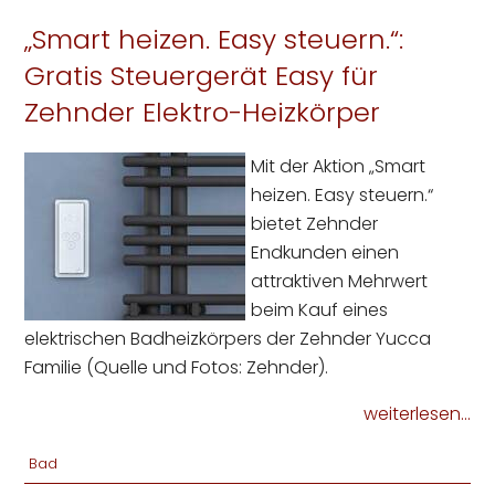
„Smart heizen. Easy steuern.“:
Gratis Steuergerät Easy für
Zehnder Elektro-Heizkörper
Mit der Aktion „Smart
heizen. Easy steuern.“
bietet Zehnder
Endkunden einen
attraktiven Mehrwert
beim Kauf eines
elektrischen Badheizkörpers der Zehnder Yucca
Familie (Quelle und Fotos: Zehnder).
weiterlesen...
Bad