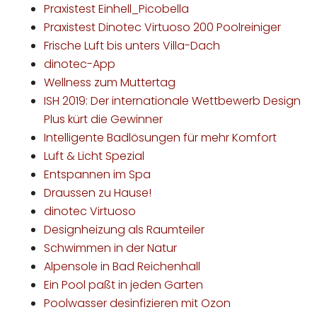
Praxistest Einhell_Picobella
Praxistest Dinotec Virtuoso 200 Poolreiniger
Frische Luft bis unters Villa-Dach
dinotec-App
Wellness zum Muttertag
ISH 2019: Der internationale Wettbewerb Design
Plus kürt die Gewinner
Intelligente Badlösungen für mehr Komfort
Luft & Licht Spezial
Entspannen im Spa
Draussen zu Hause!
dinotec Virtuoso
Designheizung als Raumteiler
Schwimmen in der Natur
Alpensole in Bad Reichenhall
Ein Pool paßt in jeden Garten
Poolwasser desinfizieren mit Ozon