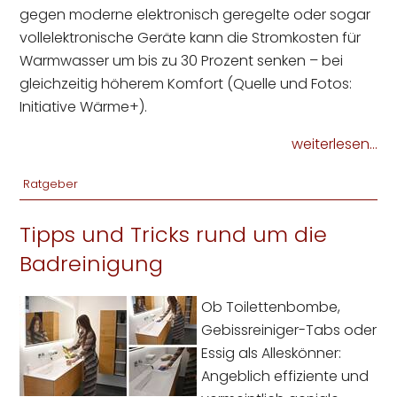
gegen moderne elektronisch geregelte oder sogar
vollelektronische Geräte kann die Stromkosten für
Warmwasser um bis zu 30 Prozent senken – bei
gleichzeitig höherem Komfort (Quelle und Fotos:
Initiative Wärme+).
weiterlesen...
Ratgeber
Tipps und Tricks rund um die
Badreinigung
Ob Toilettenbombe,
Gebissreiniger-Tabs oder
Essig als Alleskönner:
Angeblich effiziente und