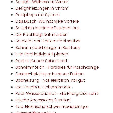
So geht Wellness im Winter
Designheizungen in Chrom
Poolpflege mit System
Das Dusch-WC hat viele Vorteile
So sehen moderne Duschen aus
Der Pool trägt Naturfarben
So bleibt der Garten-Pool sauber
Schwimmbadreiniger in Bestform
Den Pool individuell planen
Pool fit für den Saisonstart
Schwimmteich - Paradies für Froschkönige
Design-Heizkörper in neuen Farben
Badheizung - voll elektrisch, voll gut
Die Fertigbau-Schwimmhalle
Pool-Wasserqualität - die Filtergröße zählt
Frische Accessoires fürs Bad
Top: Elektrische Schwimmbadreiniger