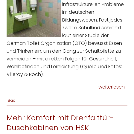
infrastrukturellen Probleme
im deutschen
Bildungswesen. Fast jedes
zweite Schulkind schränkt
laut einer Studie der
German Toilet Organization (GTO) bewusst Essen
und Trinken ein, um den Gang zur Schultoilette zu
vermeiden – mit direkten Folgen für Gesundheit,
Wohlbefinden und Lernleistung (Quelle und Fotos:
Villeroy & Boch).
weiterlesen...
Bad
Mehr Komfort mit Drehfalttür-
Duschkabinen von HSK