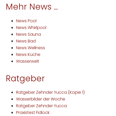
Mehr News ...
News Pool
News Whirlpool
News Sauna
News Bad
News Wellness
News Küche
Wasserwelt
Ratgeber
Ratgeber Zehnder Yucca (Kopie 1)
Wasserbilder der Woche
Ratgeber Zehnder Yucca
Praxistest Fidlock