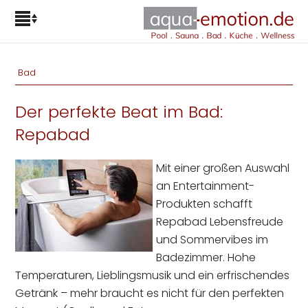
Bad
Der perfekte Beat im Bad:
Repabad
Mit einer großen Auswahl
an Entertainment-
Produkten schafft
Repabad Lebensfreude
und Sommervibes im
Badezimmer. Hohe
Temperaturen, Lieblingsmusik und ein erfrischendes
Getränk – mehr braucht es nicht für den perfekten