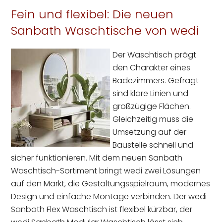
Fein und flexibel: Die neuen
Sanbath Waschtische von wedi
Der Waschtisch prägt
den Charakter eines
Badezimmers. Gefragt
sind klare Linien und
großzügige Flächen.
Gleichzeitig muss die
Umsetzung auf der
Baustelle schnell und
sicher funktionieren. Mit dem neuen Sanbath
Waschtisch-Sortiment bringt wedi zwei Lösungen
auf den Markt, die Gestaltungsspielraum, modernes
Design und einfache Montage verbinden. Der wedi
Sanbath Flex Waschtisch ist flexibel kürzbar, der