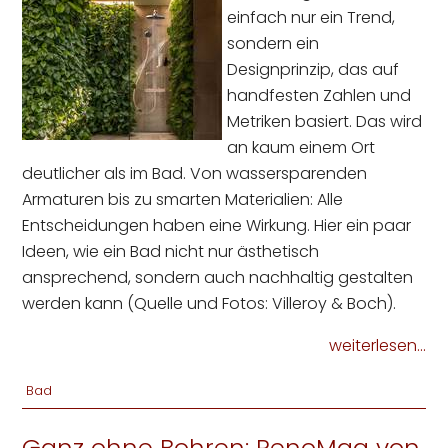
einfach nur ein Trend,
sondern ein
Designprinzip, das auf
handfesten Zahlen und
Metriken basiert. Das wird
an kaum einem Ort
deutlicher als im Bad. Von wassersparenden
Armaturen bis zu smarten Materialien: Alle
Entscheidungen haben eine Wirkung. Hier ein paar
Ideen, wie ein Bad nicht nur ästhetisch
ansprechend, sondern auch nachhaltig gestalten
werden kann (Quelle und Fotos: Villeroy & Boch).
weiterlesen...
Bad
Ganz ohne Bohren: RenoMag von