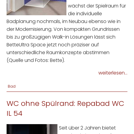
wächst der Spielraum für
die individuelle
Badplanung nochmals, im Neubau ebenso wie in
der Modernisierung. Von kompakten Grundrissen
bis zu großzügigen Walk-in Lösungen lässt sich
BetteUltra Space jetzt noch präziser auf
unterschiedliche Raumkonzepte abstimmen
(Quelle und Fotos: Bette).
weiterlesen...
Bad
WC ohne Spülrand: Repabad WC
IL 54
Seit über 2 Jahren bietet