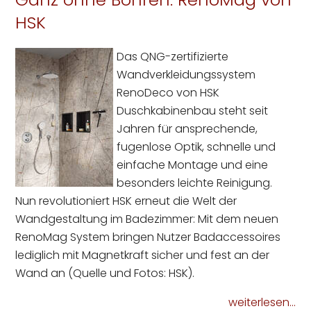
HSK
Das QNG-zertifizierte
Wandverkleidungssystem
RenoDeco von HSK
Duschkabinenbau steht seit
Jahren für ansprechende,
fugenlose Optik, schnelle und
einfache Montage und eine
besonders leichte Reinigung.
Nun revolutioniert HSK erneut die Welt der
Wandgestaltung im Badezimmer: Mit dem neuen
RenoMag System bringen Nutzer Badaccessoires
lediglich mit Magnetkraft sicher und fest an der
Wand an (Quelle und Fotos: HSK).
weiterlesen...