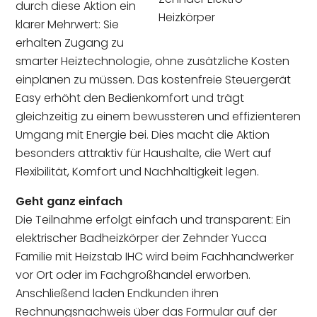
durch diese Aktion ein
Heizkörper
klarer Mehrwert: Sie
erhalten Zugang zu
smarter Heiztechnologie, ohne zusätzliche Kosten
einplanen zu müssen. Das kostenfreie Steuergerät
Easy erhöht den Bedienkomfort und trägt
gleichzeitig zu einem bewussteren und effizienteren
Umgang mit Energie bei. Dies macht die Aktion
besonders attraktiv für Haushalte, die Wert auf
Flexibilität, Komfort und Nachhaltigkeit legen.
Geht ganz einfach
Die Teilnahme erfolgt einfach und transparent: Ein
elektrischer Badheizkörper der Zehnder Yucca
Familie mit Heizstab IHC wird beim Fachhandwerker
vor Ort oder im Fachgroßhandel erworben.
Anschließend laden Endkunden ihren
Rechnungsnachweis über das Formular auf der