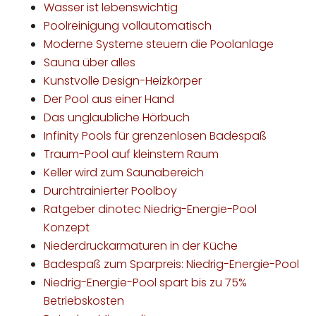
Wasser ist lebenswichtig
Poolreinigung vollautomatisch
Moderne Systeme steuern die Poolanlage
Sauna über alles
Kunstvolle Design-Heizkörper
Der Pool aus einer Hand
Das unglaubliche Hörbuch
Infinity Pools für grenzenlosen Badespaß
Traum-Pool auf kleinstem Raum
Keller wird zum Saunabereich
Durchtrainierter Poolboy
Ratgeber dinotec Niedrig-Energie-Pool
Konzept
Niederdruckarmaturen in der Küche
Badespaß zum Sparpreis: Niedrig-Energie-Pool
Niedrig-Energie-Pool spart bis zu 75%
Betriebskosten