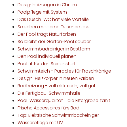
Designheizungen in Chrom
Poolpflege mit System
Das Dusch-WC hat viele Vorteile
So sehen moderne Duschen aus
Der Pool trägt Naturfarben
So bleibt der Garten-Pool sauber
Schwimmbadreiniger in Bestform
Den Pool individuell planen
Pool fit für den Saisonstart
Schwimmteich - Paradies für Froschkönige
Design-Heizkörper in neuen Farben
Badheizung - voll elektrisch, voll gut
Die Fertigbau-Schwimmhalle
Pool-Wasserqualität - die Filtergröße zählt
Frische Accessoires fürs Bad
Top: Elektrische Schwimmbadreiniger
Wasserpflege mit UV