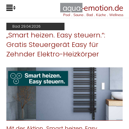
Bad 29.04.2026
„Smart heizen. Easy steuern.“:
Gratis Steuergerät Easy für
Zehnder Elektro-Heizkörper
Mit der Aktion „Smart heizen. Easy