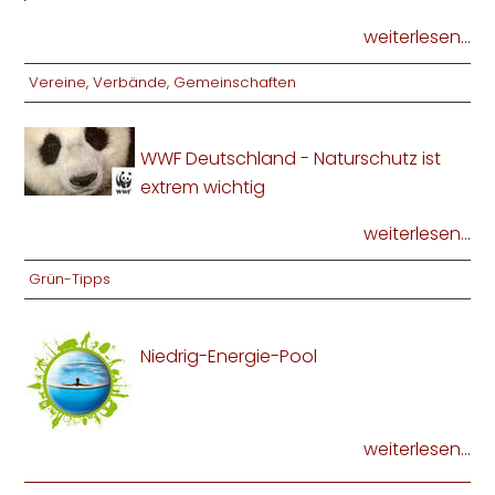
weiterlesen...
Vereine, Verbände, Gemeinschaften
WWF Deutschland - Naturschutz ist
extrem wichtig
weiterlesen...
Grün-Tipps
Niedrig-Energie-Pool
weiterlesen...