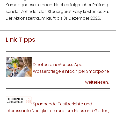
Kampagnenseite hoch. Nach erfolgreicher Prüfung
sendet Zehnder das Steuergerät Easy kostenlos zu.
Der Aktionszeitraum läuft bis 31. Dezember 2026.
Link Tipps
Dinotec dinoAccess App:
Wasserpflege einfach per Smartpone
weiterlesen...
Spannende Testberichte und
interessante Neuigkeiten rund um Haus und Garten,