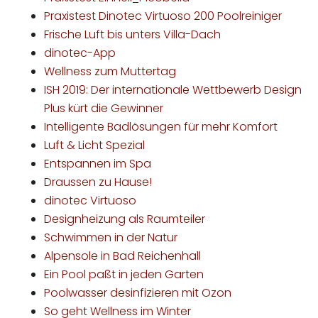
Praxistest Dinotec Virtuoso 200 Poolreiniger
Frische Luft bis unters Villa-Dach
dinotec-App
Wellness zum Muttertag
ISH 2019: Der internationale Wettbewerb Design
Plus kürt die Gewinner
Intelligente Badlösungen für mehr Komfort
Luft & Licht Spezial
Entspannen im Spa
Draussen zu Hause!
dinotec Virtuoso
Designheizung als Raumteiler
Schwimmen in der Natur
Alpensole in Bad Reichenhall
Ein Pool paßt in jeden Garten
Poolwasser desinfizieren mit Ozon
So geht Wellness im Winter