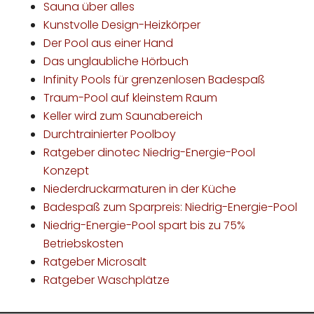
Sauna über alles
Kunstvolle Design-Heizkörper
Der Pool aus einer Hand
Das unglaubliche Hörbuch
Infinity Pools für grenzenlosen Badespaß
Traum-Pool auf kleinstem Raum
Keller wird zum Saunabereich
Durchtrainierter Poolboy
Ratgeber dinotec Niedrig-Energie-Pool
Konzept
Niederdruckarmaturen in der Küche
Badespaß zum Sparpreis: Niedrig-Energie-Pool
Niedrig-Energie-Pool spart bis zu 75%
Betriebskosten
Ratgeber Microsalt
Ratgeber Waschplätze