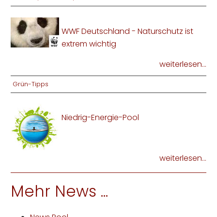
WWF Deutschland - Naturschutz ist
extrem wichtig
weiterlesen...
Grün-Tipps
Niedrig-Energie-Pool
weiterlesen...
Mehr News ...