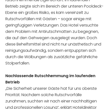
Betrieb zeigte sich im Bereich der unteren Pooldeck-
Ebene ein großes Risiko, es kam vereinzelt zu
Rutschvorfällen mit Gästen – sogar einige mit
geringfügigen Verletzungen. Das Hotel versuchte
dem Problem mit Antirutschmatten zu begegnen,
die auf den Gehwegen ausgelegt wurden. Doch
diese Behelfsmittel sind nicht nur unästhetisch und
reinigungsaufwändig, sondern entpuppten sich
durch die Wölbungen als zusätzliche gefährliche
Stolperfallen.
Nachlassende Rutschhemmung im laufenden
Betrieb
„Die Sicherheit unserer Gäste hat für uns oberste
Priorität. Nachdem solche Rutschvorfälle
zunahmen, suchten wir nach einer nachhaltigen
und professionellen Lösung“, erklärt Hoteldirektor