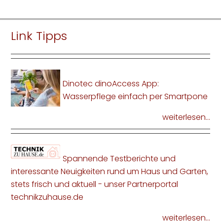
Link Tipps
Dinotec dinoAccess App:
Wasserpflege einfach per Smartpone
weiterlesen...
Spannende Testberichte und
interessante Neuigkeiten rund um Haus und Garten,
stets frisch und aktuell - unser Partnerportal
technikzuhause.de
weiterlesen...