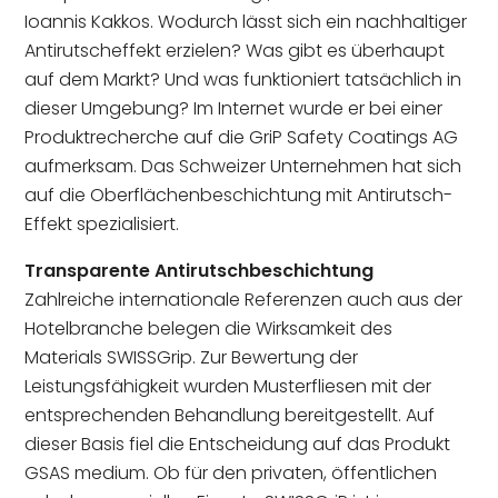
Ioannis Kakkos. Wodurch lässt sich ein nachhaltiger
Antirutscheffekt erzielen? Was gibt es überhaupt
auf dem Markt? Und was funktioniert tatsächlich in
dieser Umgebung? Im Internet wurde er bei einer
Produktrecherche auf die GriP Safety Coatings AG
aufmerksam. Das Schweizer Unternehmen hat sich
auf die Oberflächenbeschichtung mit Antirutsch-
Effekt spezialisiert.
Transparente Antirutschbeschichtung
Zahlreiche internationale Referenzen auch aus der
Hotelbranche belegen die Wirksamkeit des
Materials SWISSGrip. Zur Bewertung der
Leistungsfähigkeit wurden Musterfliesen mit der
entsprechenden Behandlung bereitgestellt. Auf
dieser Basis fiel die Entscheidung auf das Produkt
GSAS medium. Ob für den privaten, öffentlichen