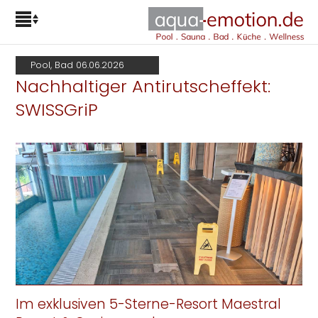
Pool, Bad 06.06.2026
Nachhaltiger Antirutscheffekt:
SWISSGriP
Im exklusiven 5-Sterne-Resort Maestral