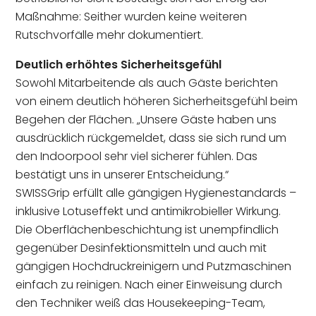
Maßnahme: Seither wurden keine weiteren
Rutschvorfälle mehr dokumentiert.
Deutlich erhöhtes Sicherheitsgefühl
Sowohl Mitarbeitende als auch Gäste berichten
von einem deutlich höheren Sicherheitsgefühl beim
Begehen der Flächen. „Unsere Gäste haben uns
ausdrücklich rückgemeldet, dass sie sich rund um
den Indoorpool sehr viel sicherer fühlen. Das
bestätigt uns in unserer Entscheidung.“
SWISSGrip erfüllt alle gängigen Hygienestandards –
inklusive Lotuseffekt und antimikrobieller Wirkung.
Die Oberflächenbeschichtung ist unempfindlich
gegenüber Desinfektionsmitteln und auch mit
gängigen Hochdruckreinigern und Putzmaschinen
einfach zu reinigen. Nach einer Einweisung durch
den Techniker weiß das Housekeeping-Team,