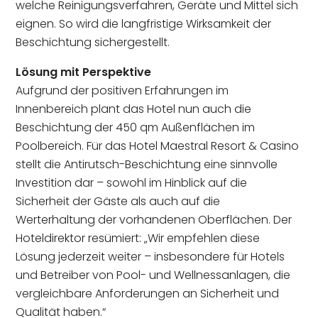
welche Reinigungsverfahren, Geräte und Mittel sich
eignen. So wird die langfristige Wirksamkeit der
Beschichtung sichergestellt.
Lösung mit Perspektive
Aufgrund der positiven Erfahrungen im
Innenbereich plant das Hotel nun auch die
Beschichtung der 450 qm Außenflächen im
Poolbereich. Für das Hotel Maestral Resort & Casino
stellt die Antirutsch-Beschichtung eine sinnvolle
Investition dar – sowohl im Hinblick auf die
Sicherheit der Gäste als auch auf die
Werterhaltung der vorhandenen Oberflächen. Der
Hoteldirektor resümiert: „Wir empfehlen diese
Lösung jederzeit weiter – insbesondere für Hotels
und Betreiber von Pool- und Wellnessanlagen, die
vergleichbare Anforderungen an Sicherheit und
Qualität haben.“