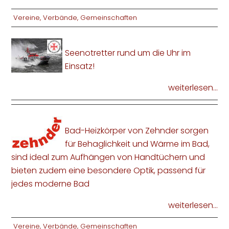
Vereine, Verbände, Gemeinschaften
Seenotretter rund um die Uhr im
Einsatz!
weiterlesen...
Bad-Heizkörper von Zehnder sorgen
für Behaglichkeit und Wärme im Bad,
sind ideal zum Aufhängen von Handtüchern und
bieten zudem eine besondere Optik, passend für
jedes moderne Bad
weiterlesen...
Vereine, Verbände, Gemeinschaften