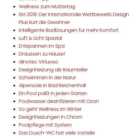
Wellness zum Muttertag
ISH 2019: Der internationale Wettbewerb Design
Plus kürt die Gewinner
Intelligente Badlösungen für mehr Komfort
Luft & Licht Spezial
Entspannen im Spa
Draussen zu Hause!
dinotec Virtuoso
Designheizung als Raumteiler
Schwimmen in der Natur
Alpensole in Bad Reichenhall
Ein Pool paßt in jeden Garten
Poolwasser desinfizieren mit Ozon
So geht Wellness im Winter
Designheizungen in Chrom
Poolpflege mit System
Das Dusch-WC hat viele Vorteile