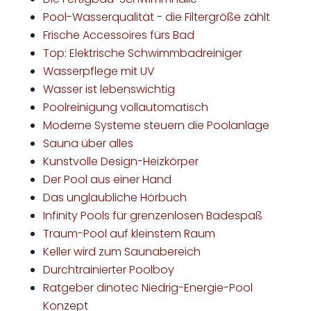
Pool-Wasserqualität - die Filtergröße zählt
Frische Accessoires fürs Bad
Top: Elektrische Schwimmbadreiniger
Wasserpflege mit UV
Wasser ist lebenswichtig
Poolreinigung vollautomatisch
Moderne Systeme steuern die Poolanlage
Sauna über alles
Kunstvolle Design-Heizkörper
Der Pool aus einer Hand
Das unglaubliche Hörbuch
Infinity Pools für grenzenlosen Badespaß
Traum-Pool auf kleinstem Raum
Keller wird zum Saunabereich
Durchtrainierter Poolboy
Ratgeber dinotec Niedrig-Energie-Pool
Konzept