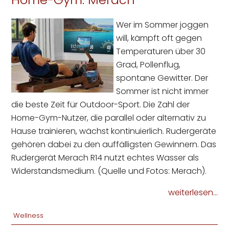
Wer im Sommer joggen
will, kämpft oft gegen
Temperaturen über 30
Grad, Pollenflug,
spontane Gewitter. Der
Sommer ist nicht immer
die beste Zeit für Outdoor-Sport. Die Zahl der
Home-Gym-Nutzer, die parallel oder alternativ zu
Hause trainieren, wächst kontinuierlich. Rudergeräte
gehören dabei zu den auffälligsten Gewinnern. Das
Rudergerät Merach R14 nutzt echtes Wasser als
Widerstandsmedium. (Quelle und Fotos: Merach).
weiterlesen...
Wellness