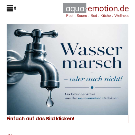
Einfach auf das Bild klicken!