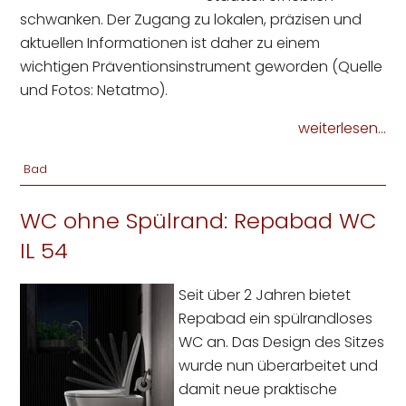
schwanken. Der Zugang zu lokalen, präzisen und
aktuellen Informationen ist daher zu einem
wichtigen Präventionsinstrument geworden (Quelle
und Fotos: Netatmo).
weiterlesen...
Bad
WC ohne Spülrand: Repabad WC
IL 54
Seit über 2 Jahren bietet
Repabad ein spülrandloses
WC an. Das Design des Sitzes
wurde nun überarbeitet und
damit neue praktische