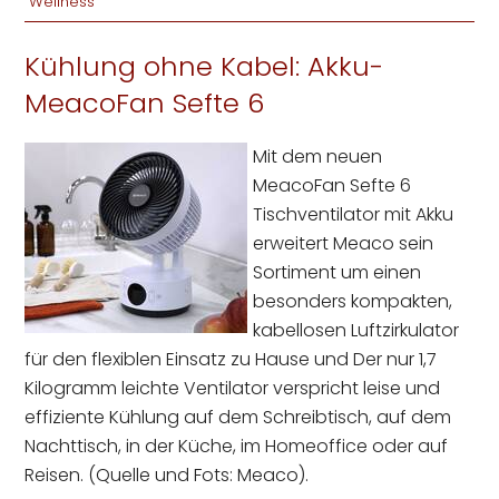
Wellness
Kühlung ohne Kabel: Akku-
MeacoFan Sefte 6
Mit dem neuen
MeacoFan Sefte 6
Tischventilator mit Akku
erweitert Meaco sein
Sortiment um einen
besonders kompakten,
kabellosen Luftzirkulator
für den flexiblen Einsatz zu Hause und Der nur 1,7
Kilogramm leichte Ventilator verspricht leise und
effiziente Kühlung auf dem Schreibtisch, auf dem
Nachttisch, in der Küche, im Homeoffice oder auf
Reisen. (Quelle und Fots: Meaco).