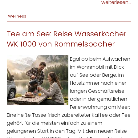
weiterlesen...
Wellness
Tee am See: Reise Wasserkocher
WK 1000 von Rommelsbacher
Egal ob beim Aufwachen
im Wohnmobil mit Blick
auf See oder Berge, im
Hotelzimmer nach einer
langen Geschäftsreise
oder in der gemütlichen
Ferienwohnung am Meer:
Eine heiße Tasse frisch zubereiteter Kaffee oder Tee
gehört für die meisten einfach zu einem
gelungenen Start in den Tag. Mit dem neuen Reise