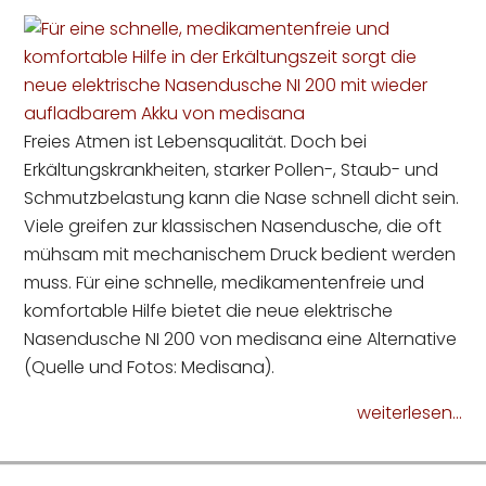
Freies Atmen ist Lebensqualität. Doch bei
Erkältungskrankheiten, starker Pollen-, Staub- und
Schmutzbelastung kann die Nase schnell dicht sein.
Viele greifen zur klassischen Nasendusche, die oft
mühsam mit mechanischem Druck bedient werden
muss. Für eine schnelle, medikamentenfreie und
komfortable Hilfe bietet die neue elektrische
Nasendusche NI 200 von medisana eine Alternative
(Quelle und Fotos: Medisana).
weiterlesen...