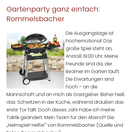
Gartenparty ganz einfach:
Rommelsbacher
Die Ausgangslage ist
hochemotional: Das
große Spiel steht an,
Anstoß 19:00 Uhr. Meine
Freunde sind da, der
Beamer im Garten läuft.
Die Erwartungen sind
hoch – an die
Mannschaft und an mich als Gastgeber. Bisher hieß
das: Schwitzen in der Küche, während draußen das
erste Tor fällt. Doch dieses Jahr habe ich meine
Taktik geändert. Mein Team für den Abend? Die
„Heimspiel-Helfer" von Rommelsbacher (Quelle und