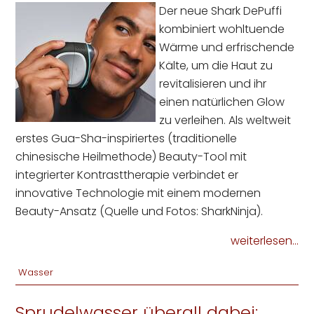
Der neue Shark DePuffi
kombiniert wohltuende
Wärme und erfrischende
Kälte, um die Haut zu
revitalisieren und ihr
einen natürlichen Glow
zu verleihen. Als weltweit
erstes Gua-Sha-inspiriertes (traditionelle
chinesische Heilmethode) Beauty-Tool mit
integrierter Kontrasttherapie verbindet er
innovative Technologie mit einem modernen
Beauty-Ansatz (Quelle und Fotos: SharkNinja).
weiterlesen...
Wasser
Sprudelwasser überall dabei: