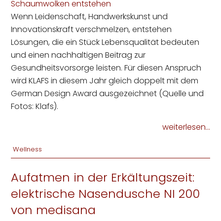
Wenn Leidenschaft, Handwerkskunst und
Innovationskraft verschmelzen, entstehen
Lösungen, die ein Stück Lebensqualität bedeuten
und einen nachhaltigen Beitrag zur
Gesundheitsvorsorge leisten. Für diesen Anspruch
wird KLAFS in diesem Jahr gleich doppelt mit dem
German Design Award ausgezeichnet (Quelle und
Fotos: Klafs).
weiterlesen...
Wellness
Aufatmen in der Erkältungszeit:
elektrische Nasendusche NI 200
von medisana