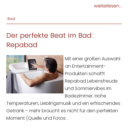
weiterlesen...
Bad
Der perfekte Beat im Bad:
Repabad
Mit einer großen Auswahl
an Entertainment-
Produkten schafft
Repabad Lebensfreude
und Sommervibes im
Badezimmer. Hohe
Temperaturen, Lieblingsmusik und ein erfrischendes
Getränk – mehr braucht es nicht für den perfekten
Moment (Quelle und Fotos: .