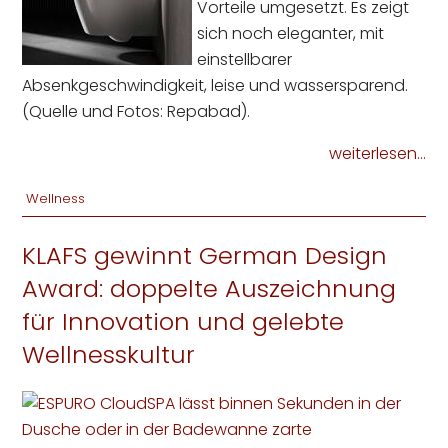
Vorteile umgesetzt. Es zeigt
sich noch eleganter, mit
einstellbarer
Absenkgeschwindigkeit, leise und wassersparend.
(Quelle und Fotos: Repabad).
weiterlesen...
Wellness
KLAFS gewinnt German Design
Award: doppelte Auszeichnung
für Innovation und gelebte
Wellnesskultur