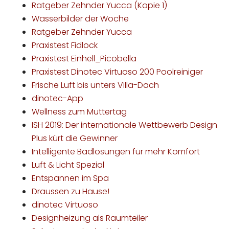
Ratgeber Zehnder Yucca (Kopie 1)
Wasserbilder der Woche
Ratgeber Zehnder Yucca
Praxistest Fidlock
Praxistest Einhell_Picobella
Praxistest Dinotec Virtuoso 200 Poolreiniger
Frische Luft bis unters Villa-Dach
dinotec-App
Wellness zum Muttertag
ISH 2019: Der internationale Wettbewerb Design
Plus kürt die Gewinner
Intelligente Badlösungen für mehr Komfort
Luft & Licht Spezial
Entspannen im Spa
Draussen zu Hause!
dinotec Virtuoso
Designheizung als Raumteiler