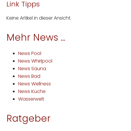
Link Tipps
Keine Artikel in dieser Ansicht.
Mehr News ...
News Pool
News Whirlpool
News Sauna
News Bad
News Wellness
News Küche
Wasserwelt
Ratgeber