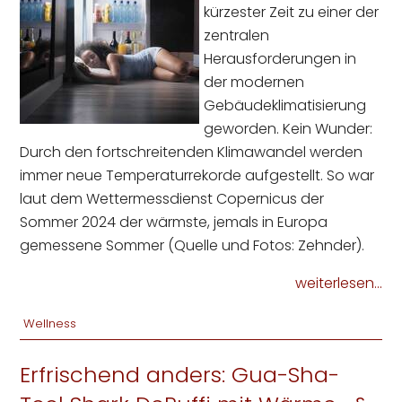
kürzester Zeit zu einer der
zentralen
Herausforderungen in
der modernen
Gebäudeklimatisierung
geworden. Kein Wunder:
Durch den fortschreitenden Klimawandel werden
immer neue Temperaturrekorde aufgestellt. So war
laut dem Wettermessdienst Copernicus der
Sommer 2024 der wärmste, jemals in Europa
gemessene Sommer (Quelle und Fotos: Zehnder).
weiterlesen...
Wellness
Erfrischend anders: Gua-Sha-