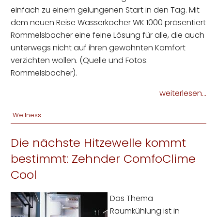
einfach zu einem gelungenen Start in den Tag. Mit
dem neuen Reise Wasserkocher WK 1000 präsentiert
Rommelsbacher eine feine Lösung für alle, die auch
unterwegs nicht auf ihren gewohnten Komfort
verzichten wollen. (Quelle und Fotos:
Rommelsbacher).
weiterlesen...
Wellness
Die nächste Hitzewelle kommt
bestimmt: Zehnder ComfoClime
Cool
Das Thema
Raumkühlung ist in