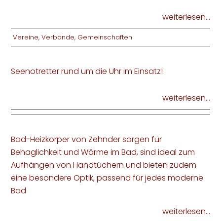
weiterlesen...
Vereine, Verbände, Gemeinschaften
Seenotretter rund um die Uhr im Einsatz!
weiterlesen...
Bad-Heizkörper von Zehnder sorgen für
Behaglichkeit und Wärme im Bad, sind ideal zum
Aufhängen von Handtüchern und bieten zudem
eine besondere Optik, passend für jedes moderne
Bad
weiterlesen...