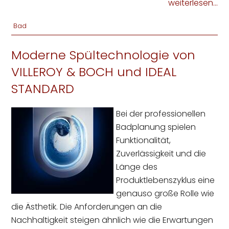
weiterlesen...
Bad
Moderne Spültechnologie von
VILLEROY & BOCH und IDEAL
STANDARD
Bei der professionellen
Badplanung spielen
Funktionalität,
Zuverlässigkeit und die
Länge des
Produktlebenszyklus eine
genauso große Rolle wie
die Ästhetik. Die Anforderungen an die
Nachhaltigkeit steigen ähnlich wie die Erwartungen