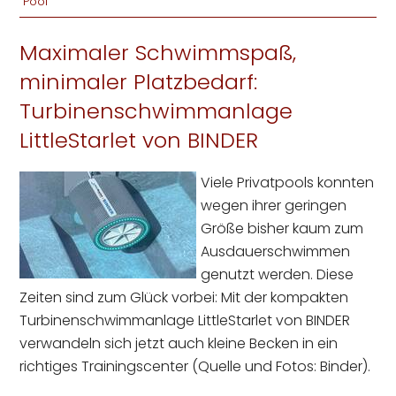
Pool
Maximaler Schwimmspaß,
minimaler Platzbedarf:
Turbinenschwimmanlage
LittleStarlet von BINDER
Viele Privatpools konnten
wegen ihrer geringen
Größe bisher kaum zum
Ausdauerschwimmen
genutzt werden. Diese
Zeiten sind zum Glück vorbei: Mit der kompakten
Turbinenschwimmanlage LittleStarlet von BINDER
verwandeln sich jetzt auch kleine Becken in ein
richtiges Trainingscenter (Quelle und Fotos: Binder).