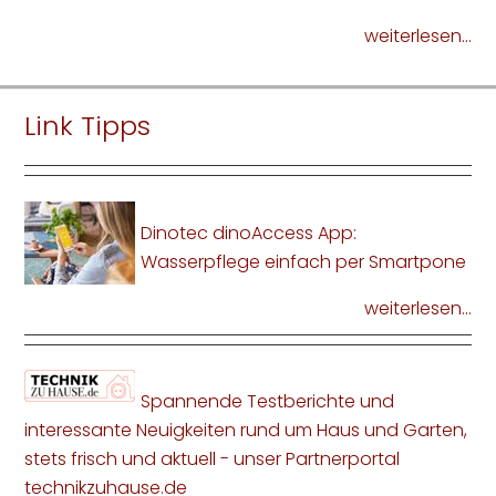
weiterlesen...
Link Tipps
Dinotec dinoAccess App:
Wasserpflege einfach per Smartpone
weiterlesen...
Spannende Testberichte und
interessante Neuigkeiten rund um Haus und Garten,
stets frisch und aktuell - unser Partnerportal
technikzuhause.de