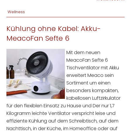
Wellness
Kühlung ohne Kabel: Akku-
MeacoFan Sefte 6
Mit dem neuen
MeacoFan Sefte 6
Tischventilator mit Akku
erweitert Meaco sein
Sortiment um einen
besonders kompakten,
kabellosen Luftzirkulator
für den flexiblen Einsatz zu Hause und Der nur 1,7
Kilogramm leichte Ventilator verspricht leise und
effiziente Kühlung auf dem Schreibtisch, auf dem
Nachttisch, in der Küche, im Homeoffice oder auf