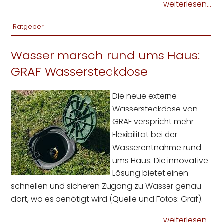
weiterlesen...
Ratgeber
Wasser marsch rund ums Haus:
GRAF Wassersteckdose
Die neue externe
Wassersteckdose von
GRAF verspricht mehr
Flexibilität bei der
Wasserentnahme rund
ums Haus. Die innovative
Lösung bietet einen
schnellen und sicheren Zugang zu Wasser genau
dort, wo es benötigt wird (Quelle und Fotos: Graf).
weiterlesen...