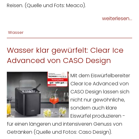
Reisen. (Quelle und Fots: Meaco).
weiterlesen...
Wasser
Wasser klar gewürfelt: Clear Ice
Advanced von CASO Design
Mit dem Eiswürfelbereiter
Clear Ice Advanced von
CASO Design lassen sich
nicht nur gewöhnliche,
sondern auch klare
Eiswürfel produzieren -
für einen längeren und intensiveren Genuss von
Getränken (Quelle und Fotos: Caso Design).