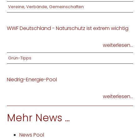
Vereine, Verbände, Gemeinschaften
WWF Deutschland - Naturschutz ist extrem wichtig
weiterlesen...
Grün-Tipps
Niedrig-Energie-Pool
weiterlesen...
Mehr News ...
News Pool