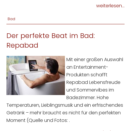
weiterlesen...
Bad
Der perfekte Beat im Bad:
Repabad
Mit einer großen Auswahl
an Entertainment-
Produkten schafft
Repabad Lebensfreude
und Sommervibes im
Badezimmer. Hohe
Temperaturen, Lieblingsmusik und ein erfrischendes
Getränk – mehr braucht es nicht für den perfekten
Moment (Quelle und Fotos: .