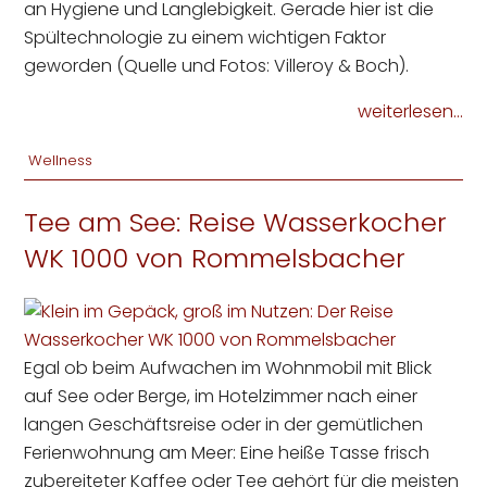
an Hygiene und Langlebigkeit. Gerade hier ist die
Spültechnologie zu einem wichtigen Faktor
geworden (Quelle und Fotos: Villeroy & Boch).
weiterlesen...
Wellness
Tee am See: Reise Wasserkocher
WK 1000 von Rommelsbacher
Egal ob beim Aufwachen im Wohnmobil mit Blick
auf See oder Berge, im Hotelzimmer nach einer
langen Geschäftsreise oder in der gemütlichen
Ferienwohnung am Meer: Eine heiße Tasse frisch
zubereiteter Kaffee oder Tee gehört für die meisten