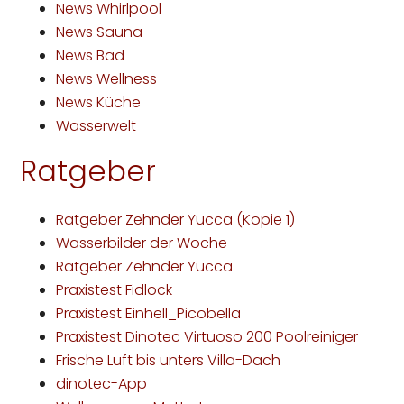
News Whirlpool
News Sauna
News Bad
News Wellness
News Küche
Wasserwelt
Ratgeber
Ratgeber Zehnder Yucca (Kopie 1)
Wasserbilder der Woche
Ratgeber Zehnder Yucca
Praxistest Fidlock
Praxistest Einhell_Picobella
Praxistest Dinotec Virtuoso 200 Poolreiniger
Frische Luft bis unters Villa-Dach
dinotec-App