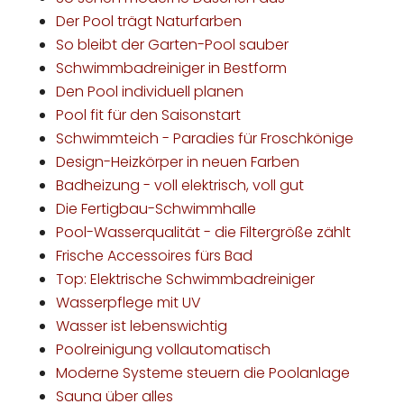
Der Pool trägt Naturfarben
So bleibt der Garten-Pool sauber
Schwimmbadreiniger in Bestform
Den Pool individuell planen
Pool fit für den Saisonstart
Schwimmteich - Paradies für Froschkönige
Design-Heizkörper in neuen Farben
Badheizung - voll elektrisch, voll gut
Die Fertigbau-Schwimmhalle
Pool-Wasserqualität - die Filtergröße zählt
Frische Accessoires fürs Bad
Top: Elektrische Schwimmbadreiniger
Wasserpflege mit UV
Wasser ist lebenswichtig
Poolreinigung vollautomatisch
Moderne Systeme steuern die Poolanlage
Sauna über alles