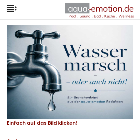
Einfach auf das Bild klicken!