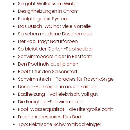
So geht Wellness im Winter
Designheizungen in Chrom
Poolpflege mit System
Das Dusch-WC hat viele Vorteile
So sehen moderne Duschen aus
Der Pool trägt Naturfarben
So bleibt der Garten-Pool sauber
Schwimmbadreiniger in Bestform
Den Pool individuell planen
Pool fit für den Saisonstart
Schwimmteich - Paradies für Froschkönige
Design-Heizkörper in neuen Farben
Badheizung - voll elektrisch, voll gut
Die Fertigbau-Schwimmhalle
Pool-Wasserqualität - die Filtergröße zählt
Frische Accessoires fürs Bad
Top: Elektrische Schwimmbadreiniger