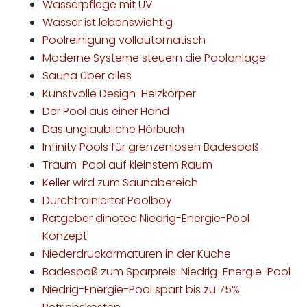
Wasserpflege mit UV
Wasser ist lebenswichtig
Poolreinigung vollautomatisch
Moderne Systeme steuern die Poolanlage
Sauna über alles
Kunstvolle Design-Heizkörper
Der Pool aus einer Hand
Das unglaubliche Hörbuch
Infinity Pools für grenzenlosen Badespaß
Traum-Pool auf kleinstem Raum
Keller wird zum Saunabereich
Durchtrainierter Poolboy
Ratgeber dinotec Niedrig-Energie-Pool
Konzept
Niederdruckarmaturen in der Küche
Badespaß zum Sparpreis: Niedrig-Energie-Pool
Niedrig-Energie-Pool spart bis zu 75%