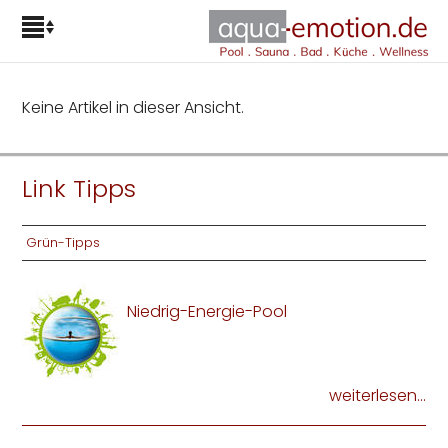
Keine Artikel in dieser Ansicht.
Link Tipps
Grün-Tipps
Niedrig-Energie-Pool
weiterlesen...