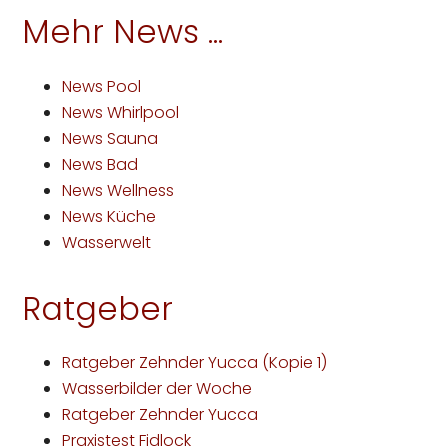
Mehr News ...
News Pool
News Whirlpool
News Sauna
News Bad
News Wellness
News Küche
Wasserwelt
Ratgeber
Ratgeber Zehnder Yucca (Kopie 1)
Wasserbilder der Woche
Ratgeber Zehnder Yucca
Praxistest Fidlock