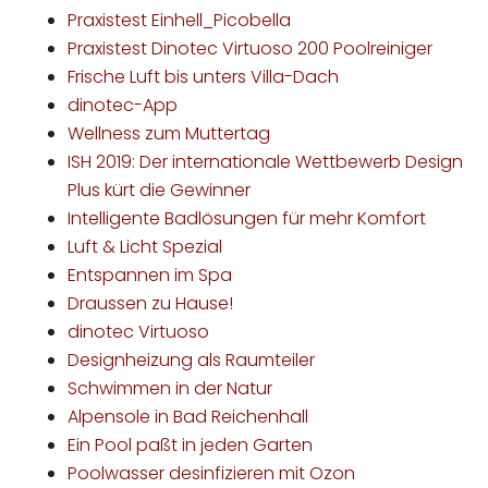
Praxistest Einhell_Picobella
Praxistest Dinotec Virtuoso 200 Poolreiniger
Frische Luft bis unters Villa-Dach
dinotec-App
Wellness zum Muttertag
ISH 2019: Der internationale Wettbewerb Design
Plus kürt die Gewinner
Intelligente Badlösungen für mehr Komfort
Luft & Licht Spezial
Entspannen im Spa
Draussen zu Hause!
dinotec Virtuoso
Designheizung als Raumteiler
Schwimmen in der Natur
Alpensole in Bad Reichenhall
Ein Pool paßt in jeden Garten
Poolwasser desinfizieren mit Ozon