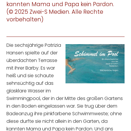
kannten Mama und Papa kein Pardon.
(© 2025 Zwei-S Medien. Alle Rechte
vorbehalten)
Die sechsjährige Patrizia
Hansen spielte auf der
überdachten Terrasse
mit ihrer Barby. Es war
heiß und sie schaute
sehnsüchtig auf das
glasklare Wasser im
Swimmingpool, der in der Mitte des großen Gartens
in den Boden eingelassen war. Sie trug über dem
Badeanzug ihre pinkfarbene Schwimmweste; ohne
diese durfte sie nicht allein in den Garten, da
kannten Mama und Papa kein Pardon. Und ans