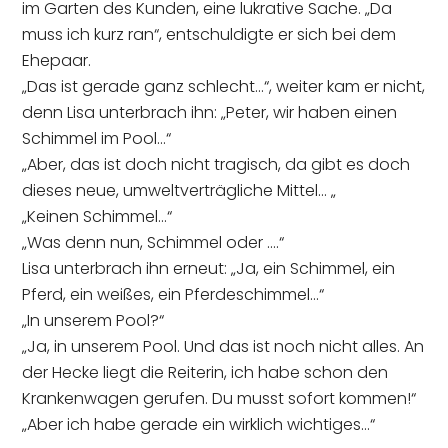
im Garten des Kunden, eine lukrative Sache. „Da
muss ich kurz ran“, entschuldigte er sich bei dem
Ehepaar.
„Das ist gerade ganz schlecht…“, weiter kam er nicht,
denn Lisa unterbrach ihn: „Peter, wir haben einen
Schimmel im Pool…“
„Aber, das ist doch nicht tragisch, da gibt es doch
dieses neue, umweltverträgliche Mittel… „
„Keinen Schimmel…“
„Was denn nun, Schimmel oder ….“
Lisa unterbrach ihn erneut: „Ja, ein Schimmel, ein
Pferd, ein weißes, ein Pferdeschimmel…“
„In unserem Pool?“
„Ja, in unserem Pool. Und das ist noch nicht alles. An
der Hecke liegt die Reiterin, ich habe schon den
Krankenwagen gerufen. Du musst sofort kommen!“
„Aber ich habe gerade ein wirklich wichtiges…“