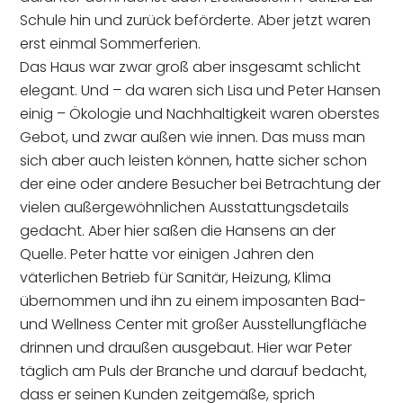
Schule hin und zurück beförderte. Aber jetzt waren
erst einmal Sommerferien.
Das Haus war zwar groß aber insgesamt schlicht
elegant. Und – da waren sich Lisa und Peter Hansen
einig – Ökologie und Nachhaltigkeit waren oberstes
Gebot, und zwar außen wie innen. Das muss man
sich aber auch leisten können, hatte sicher schon
der eine oder andere Besucher bei Betrachtung der
vielen außergewöhnlichen Ausstattungsdetails
gedacht. Aber hier saßen die Hansens an der
Quelle. Peter hatte vor einigen Jahren den
väterlichen Betrieb für Sanitär, Heizung, Klima
übernommen und ihn zu einem imposanten Bad-
und Wellness Center mit großer Ausstellungfläche
drinnen und draußen ausgebaut. Hier war Peter
täglich am Puls der Branche und darauf bedacht,
dass er seinen Kunden zeitgemäße, sprich