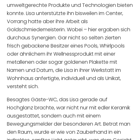
umweltgerechte Produkte und Technologien bieten
konnte. Lisa unterstützte ihn bisweilen im Center,
Vorrang hatte aber ihre Arbeit als
Goldschmiedemeisterin. Wobei – hier ergaben sich
durchaus Synergien. Gar nicht so selten zierten
frisch gebackene Besitzer eines Pools, Whirlpools
oder ähnlichem ihr Wellnessprodukt mit einer
metallenen oder sogar goldenen Plakette mit
Namen und Datum, die Lisa in ihrer Werkstatt im
Wohnhaus anfertigte, individuell und als Unikat,
versteht sich.
Besagtes Gäste-WC, das Lisa gerade auf
Hochglanz brachte, war nicht nur mit edler Keramik
ausgestattet, sondern auch mit einem
Bewegungsmelder der besonderen Art. Betrat man
den Raum, wurde er wie von Zauberhand in ein