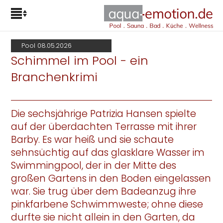
Pool 08.05.2026
Schimmel im Pool - ein
Branchenkrimi
Die sechsjährige Patrizia Hansen spielte
auf der überdachten Terrasse mit ihrer
Barby. Es war heiß und sie schaute
sehnsüchtig auf das glasklare Wasser im
Swimmingpool, der in der Mitte des
großen Gartens in den Boden eingelassen
war. Sie trug über dem Badeanzug ihre
pinkfarbene Schwimmweste; ohne diese
durfte sie nicht allein in den Garten, da