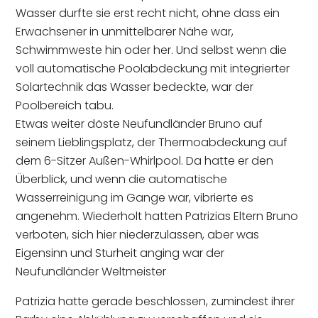
Wasser durfte sie erst recht nicht, ohne dass ein
Erwachsener in unmittelbarer Nähe war,
Schwimmweste hin oder her. Und selbst wenn die
voll automatische Poolabdeckung mit integrierter
Solartechnik das Wasser bedeckte, war der
Poolbereich tabu.
Etwas weiter döste Neufundländer Bruno auf
seinem Lieblingsplatz, der Thermoabdeckung auf
dem 6-Sitzer Außen-Whirlpool. Da hatte er den
Überblick, und wenn die automatische
Wasserreinigung im Gange war, vibrierte es
angenehm. Wiederholt hatten Patrizias Eltern Bruno
verboten, sich hier niederzulassen, aber was
Eigensinn und Sturheit anging war der
Neufundländer Weltmeister
Patrizia hatte gerade beschlossen, zumindest ihrer