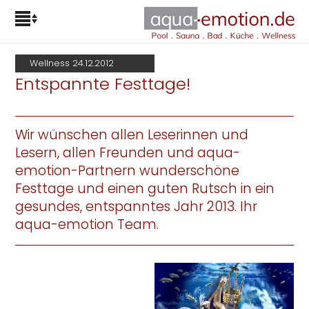
Wellness 24.12.2012
Entspannte Festtage!
Wir wünschen allen Leserinnen und
Lesern, allen Freunden und aqua-
emotion-Partnern wunderschöne
Festtage und einen guten Rutsch in ein
gesundes, entspanntes Jahr 2013. Ihr
aqua-emotion Team.