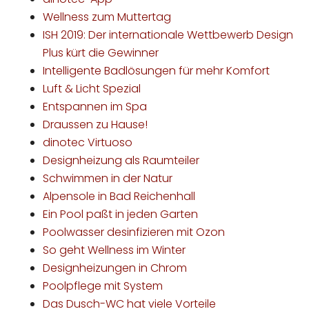
Wellness zum Muttertag
ISH 2019: Der internationale Wettbewerb Design
Plus kürt die Gewinner
Intelligente Badlösungen für mehr Komfort
Luft & Licht Spezial
Entspannen im Spa
Draussen zu Hause!
dinotec Virtuoso
Designheizung als Raumteiler
Schwimmen in der Natur
Alpensole in Bad Reichenhall
Ein Pool paßt in jeden Garten
Poolwasser desinfizieren mit Ozon
So geht Wellness im Winter
Designheizungen in Chrom
Poolpflege mit System
Das Dusch-WC hat viele Vorteile