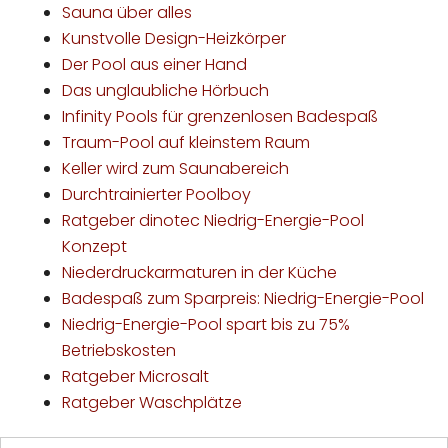
Sauna über alles
Kunstvolle Design-Heizkörper
Der Pool aus einer Hand
Das unglaubliche Hörbuch
Infinity Pools für grenzenlosen Badespaß
Traum-Pool auf kleinstem Raum
Keller wird zum Saunabereich
Durchtrainierter Poolboy
Ratgeber dinotec Niedrig-Energie-Pool
Konzept
Niederdruckarmaturen in der Küche
Badespaß zum Sparpreis: Niedrig-Energie-Pool
Niedrig-Energie-Pool spart bis zu 75%
Betriebskosten
Ratgeber Microsalt
Ratgeber Waschplätze