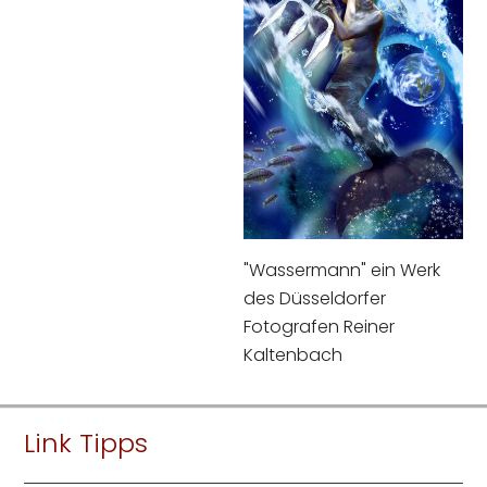
"Wassermann" ein Werk
des Düsseldorfer
Fotografen Reiner
Kaltenbach
Link Tipps