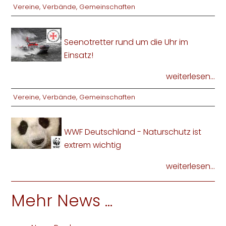
Vereine, Verbände, Gemeinschaften
Seenotretter rund um die Uhr im
Einsatz!
weiterlesen...
Vereine, Verbände, Gemeinschaften
WWF Deutschland - Naturschutz ist
extrem wichtig
weiterlesen...
Mehr News ...