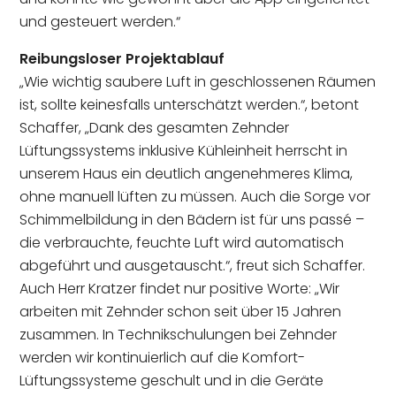
und gesteuert werden.“
Reibungsloser
Projektablauf
„Wie wichtig saubere Luft in geschlossenen Räumen
ist, sollte keinesfalls unterschätzt werden.“, betont
Schaffer, „Dank des gesamten Zehnder
Lüftungssystems inklusive Kühleinheit herrscht in
unserem Haus ein deutlich angenehmeres Klima,
ohne manuell lüften zu müssen. Auch die Sorge vor
Schimmelbildung in den Bädern ist für uns passé –
die verbrauchte, feuchte Luft wird automatisch
abgeführt und ausgetauscht.“, freut sich Schaffer.
Auch Herr Kratzer findet nur positive Worte: „Wir
arbeiten mit Zehnder schon seit über 15 Jahren
zusammen. In Technikschulungen bei Zehnder
werden wir kontinuierlich auf die Komfort-
Lüftungssysteme geschult und in die Geräte