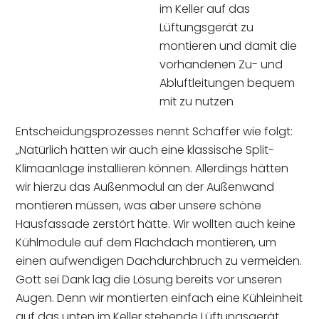
im Keller auf das
Lüftungsgerät zu
montieren und damit die
vorhandenen Zu- und
Abluftleitungen bequem
mit zu nutzen
Entscheidungsprozesses nennt Schaffer wie folgt:
„Natürlich hätten wir auch eine klassische Split-
Klimaanlage installieren können. Allerdings hätten
wir hierzu das Außenmodul an der Außenwand
montieren müssen, was aber unsere schöne
Hausfassade zerstört hätte. Wir wollten auch keine
Kühlmodule auf dem Flachdach montieren, um
einen aufwendigen Dachdurchbruch zu vermeiden.
Gott sei Dank lag die Lösung bereits vor unseren
Augen. Denn wir montierten einfach eine Kühleinheit
auf das unten im Keller stehende Lüftungsgerät