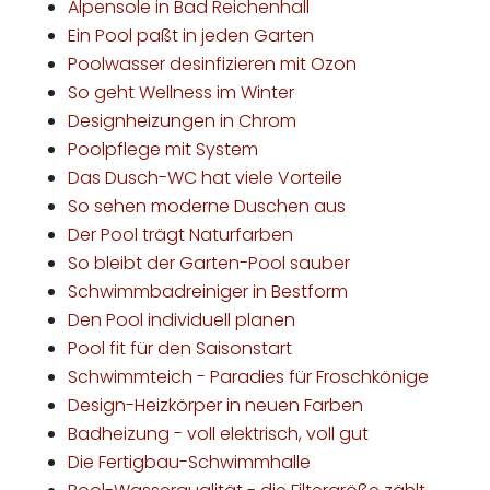
Alpensole in Bad Reichenhall
Ein Pool paßt in jeden Garten
Poolwasser desinfizieren mit Ozon
So geht Wellness im Winter
Designheizungen in Chrom
Poolpflege mit System
Das Dusch-WC hat viele Vorteile
So sehen moderne Duschen aus
Der Pool trägt Naturfarben
So bleibt der Garten-Pool sauber
Schwimmbadreiniger in Bestform
Den Pool individuell planen
Pool fit für den Saisonstart
Schwimmteich - Paradies für Froschkönige
Design-Heizkörper in neuen Farben
Badheizung - voll elektrisch, voll gut
Die Fertigbau-Schwimmhalle