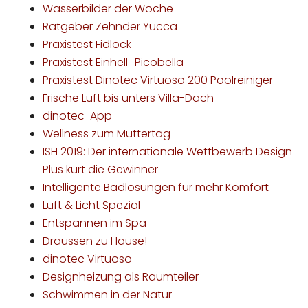
Wasserbilder der Woche
Ratgeber Zehnder Yucca
Praxistest Fidlock
Praxistest Einhell_Picobella
Praxistest Dinotec Virtuoso 200 Poolreiniger
Frische Luft bis unters Villa-Dach
dinotec-App
Wellness zum Muttertag
ISH 2019: Der internationale Wettbewerb Design
Plus kürt die Gewinner
Intelligente Badlösungen für mehr Komfort
Luft & Licht Spezial
Entspannen im Spa
Draussen zu Hause!
dinotec Virtuoso
Designheizung als Raumteiler
Schwimmen in der Natur