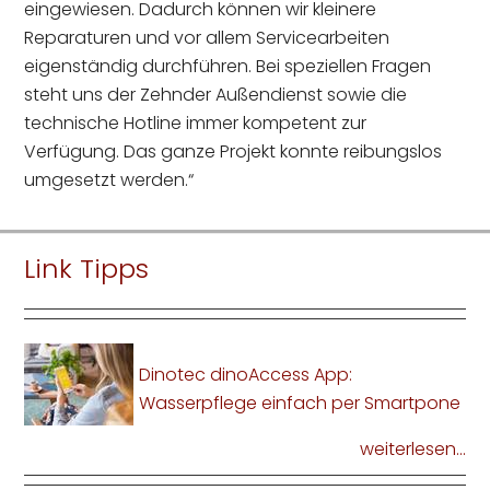
eingewiesen. Dadurch können wir kleinere
Reparaturen und vor allem Servicearbeiten
eigenständig durchführen. Bei speziellen Fragen
steht uns der Zehnder Außendienst sowie die
technische Hotline immer kompetent zur
Verfügung. Das ganze Projekt konnte reibungslos
umgesetzt werden.“
Link Tipps
Dinotec dinoAccess App:
Wasserpflege einfach per Smartpone
weiterlesen...