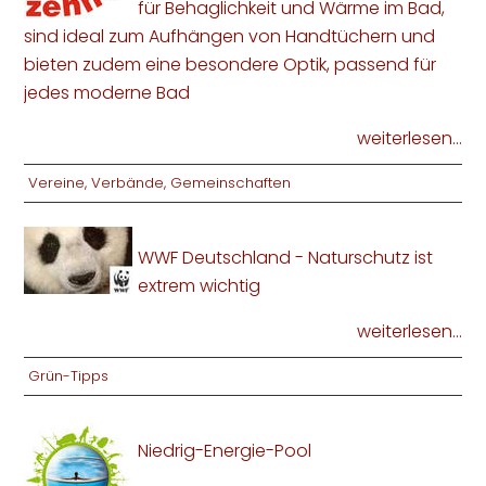
für Behaglichkeit und Wärme im Bad,
sind ideal zum Aufhängen von Handtüchern und
bieten zudem eine besondere Optik, passend für
jedes moderne Bad
weiterlesen...
Vereine, Verbände, Gemeinschaften
WWF Deutschland - Naturschutz ist
extrem wichtig
weiterlesen...
Grün-Tipps
Niedrig-Energie-Pool