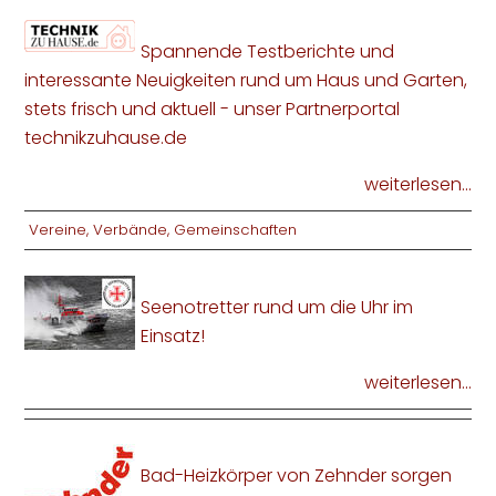
Spannende Testberichte und
interessante Neuigkeiten rund um Haus und Garten,
stets frisch und aktuell - unser Partnerportal
technikzuhause.de
weiterlesen...
Vereine, Verbände, Gemeinschaften
Seenotretter rund um die Uhr im
Einsatz!
weiterlesen...
Bad-Heizkörper von Zehnder sorgen