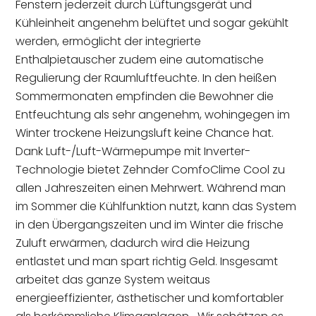
Fenstern jederzeit durch Lüftungsgerät und
Kühleinheit angenehm belüftet und sogar gekühlt
werden, ermöglicht der integrierte
Enthalpietauscher zudem eine automatische
Regulierung der Raumluftfeuchte. In den heißen
Sommermonaten empfinden die Bewohner die
Entfeuchtung als sehr angenehm, wohingegen im
Winter trockene Heizungsluft keine Chance hat.
Dank Luft-/Luft-Wärmepumpe mit Inverter-
Technologie bietet Zehnder ComfoClime Cool zu
allen Jahreszeiten einen Mehrwert. Während man
im Sommer die Kühlfunktion nutzt, kann das System
in den Übergangszeiten und im Winter die frische
Zuluft erwärmen, dadurch wird die Heizung
entlastet und man spart richtig Geld. Insgesamt
arbeitet das ganze System weitaus
energieeffizienter, ästhetischer und komfortabler