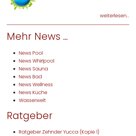
weiterlesen...
Mehr News ...
News Pool
News Whirlpool
News Sauna
News Bad
News Wellness
News Küche
Wasserwelt
Ratgeber
Ratgeber Zehnder Yucca (Kopie 1)