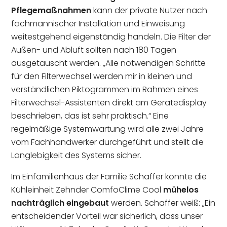
Pflegemaßnahmen
kann der private Nutzer nach
fachmännischer Installation und Einweisung
weitestgehend eigenständig handeln. Die Filter der
Außen- und Abluft sollten nach 180 Tagen
ausgetauscht werden. „Alle notwendigen Schritte
für den Filterwechsel werden mir in kleinen und
verständlichen Piktogrammen im Rahmen eines
Filterwechsel-Assistenten direkt am Gerätedisplay
beschrieben, das ist sehr praktisch.“ Eine
regelmäßige Systemwartung wird alle zwei Jahre
vom Fachhandwerker durchgeführt und stellt die
Langlebigkeit des Systems sicher.
Im Einfamilienhaus der Familie Schaffer konnte die
Kühleinheit Zehnder ComfoClime Cool
mühelos
nachträglich eingebaut
werden. Schaffer weiß: „Ein
entscheidender Vorteil war sicherlich, dass unser