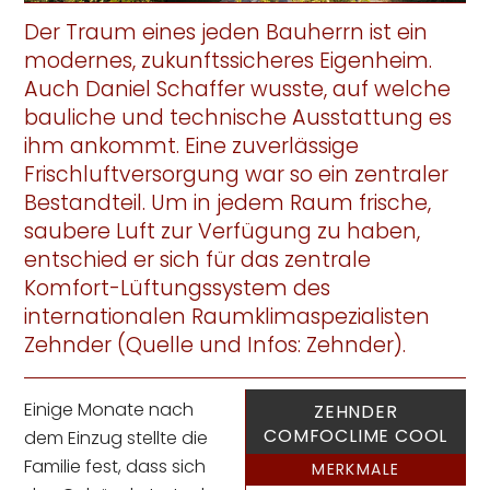
Der Traum eines jeden Bauherrn ist ein
modernes, zukunftssicheres Eigenheim.
Auch Daniel Schaffer wusste, auf welche
bauliche und technische Ausstattung es
ihm ankommt. Eine zuverlässige
Frischluftversorgung war so ein zentraler
Bestandteil. Um in jedem Raum frische,
saubere Luft zur Verfügung zu haben,
entschied er sich für das zentrale
Komfort-Lüftungssystem des
internationalen Raumklimaspezialisten
Zehnder (Quelle und Infos: Zehnder).
Einige Monate nach
ZEHNDER
COMFOCLIME COOL
dem Einzug stellte die
Familie fest, dass sich
MERKMALE