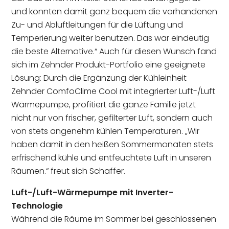
und konnten damit ganz bequem die vorhandenen
Zu- und Abluftleitungen für die Lüftung und
Temperierung weiter benutzen. Das war eindeutig
die beste Alternative.“ Auch für diesen Wunsch fand
sich im Zehnder Produkt-Portfolio eine geeignete
Lösung: Durch die Ergänzung der Kühleinheit
Zehnder ComfoClime Cool mit integrierter Luft-/Luft
Wärmepumpe, profitiert die ganze Familie jetzt
nicht nur von frischer, gefilterter Luft, sondern auch
von stets angenehm kühlen Temperaturen. „Wir
haben damit in den heißen Sommermonaten stets
erfrischend kühle und entfeuchtete Luft in unseren
Räumen.“ freut sich Schaffer.
Luft-/Luft-Wärmepumpe mit Inverter-
Technologie
Während die Räume im Sommer bei geschlossenen