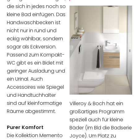
die sich in jedes noch so
kleine Bad einfügen. Das
Handwaschbecken ist
nicht nur in rund und
eckig wählbar, sondern
sogar als Eckversion.
Passend zum Kompakt-
WC gibt es ein Bidet mit
geringer Ausladung und
ein Urinal. Auch
Accessoires wie Spiegel
und Handtuchhalter
sind auf kleinformatige
Villeroy & Boch hat ein
Räume abgestimmt.
großartiges Programm
speziell auch für kleine
Purer Komfort
Bäder (im Bld die Badserie
Die Kollektion Memento
Joyce). Um Platz zu