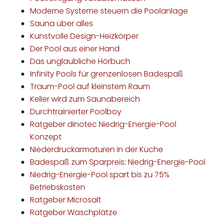
Moderne Systeme steuern die Poolanlage
Sauna über alles
Kunstvolle Design-Heizkörper
Der Pool aus einer Hand
Das unglaubliche Hörbuch
Infinity Pools für grenzenlosen Badespaß
Traum-Pool auf kleinstem Raum
Keller wird zum Saunabereich
Durchtrainierter Poolboy
Ratgeber dinotec Niedrig-Energie-Pool
Konzept
Niederdruckarmaturen in der Küche
Badespaß zum Sparpreis: Niedrig-Energie-Pool
Niedrig-Energie-Pool spart bis zu 75%
Betriebskosten
Ratgeber Microsalt
Ratgeber Waschplätze