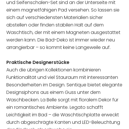
und Seifenschalen-Set sind an der Unterseite mit
einem magnetfähigen Pad versehen. So lassen sie
sich auf verschiedensten Materialien sicher
abstellen oder finden stabilen Halt auf dem
Waschtisch, der mit einem Magneten ausgestattet
werden kann. Die Bad-Deko ist immer wieder neu
arrangierbar – so kommt keine Langeweile auf.
Praktische Designerstücke
Auch die übrigen Kollektionen kombinieren
Funktionalität und viel Stauraum mit interessanten
Besonderheiten im Design. Sentique bietet elegante
Designsiphons aus einem Guss unter dem
Waschbecken. La Belle sorgt mit floralem Dekor für
ein romantisches Ambiente. Legato schafft
Leichtigkeit im Bad – die Waschtischplatte erweckt
durch abgeschrägte Kanten und LED-Beleuchtung