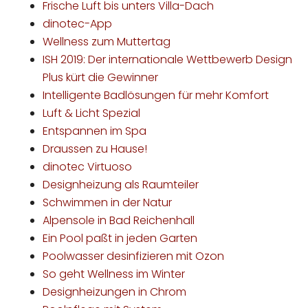
Frische Luft bis unters Villa-Dach
dinotec-App
Wellness zum Muttertag
ISH 2019: Der internationale Wettbewerb Design
Plus kürt die Gewinner
Intelligente Badlösungen für mehr Komfort
Luft & Licht Spezial
Entspannen im Spa
Draussen zu Hause!
dinotec Virtuoso
Designheizung als Raumteiler
Schwimmen in der Natur
Alpensole in Bad Reichenhall
Ein Pool paßt in jeden Garten
Poolwasser desinfizieren mit Ozon
So geht Wellness im Winter
Designheizungen in Chrom