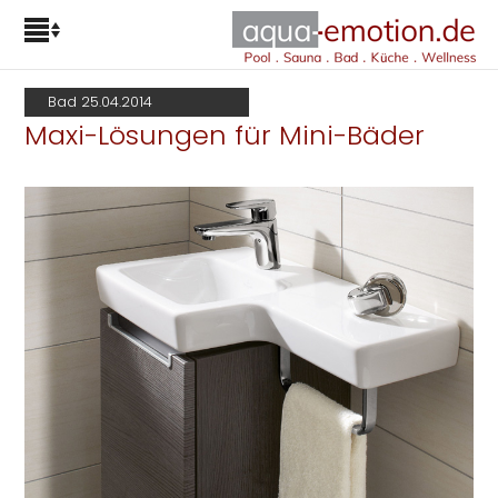
Bad 25.04.2014
Maxi-Lösungen für Mini-Bäder