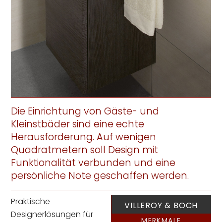
Die Einrichtung von Gäste- und
Kleinstbäder sind eine echte
Herausforderung. Auf wenigen
Quadratmetern soll Design mit
Funktionalität verbunden und eine
persönliche Note geschaffen werden.
Praktische
VILLEROY & BOCH
Designerlösungen für
MERKMALE