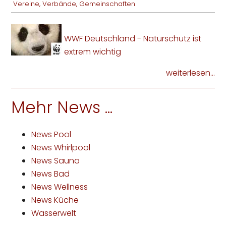
Vereine, Verbände, Gemeinschaften
WWF Deutschland - Naturschutz ist
extrem wichtig
weiterlesen...
Mehr News ...
News Pool
News Whirlpool
News Sauna
News Bad
News Wellness
News Küche
Wasserwelt