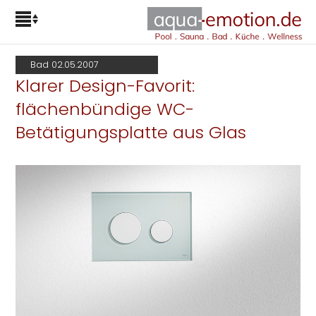
Bad 02.05.2007
Klarer Design-Favorit:
flächenbündige WC-
Betätigungsplatte aus Glas