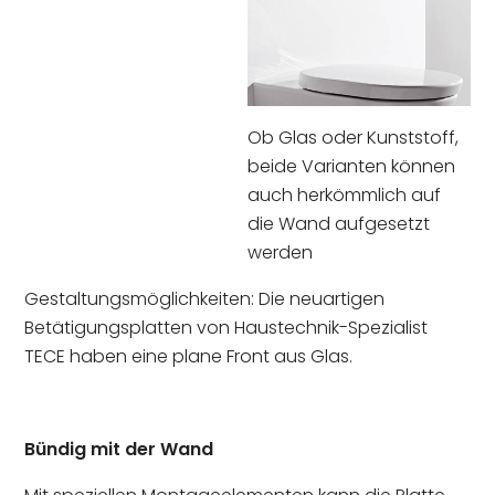
Ob Glas oder Kunststoff,
beide Varianten können
auch herkömmlich auf
die Wand aufgesetzt
werden
Gestaltungsmöglichkeiten: Die neuartigen
Betätigungsplatten von Haustechnik-Spezialist
TECE haben eine plane Front aus Glas.
Bündig mit der Wand