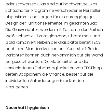
oder schwarzen Glas sind auf hochwertige Glas-
Lichtschalter-Programme verschiedener Hersteller
abgestimmt und sorgen für ein durchgängiges
Design der Funktionselemente im gesamten Bad.
Die Glasvarianten werden mit Tasten in den Farben
Weiß, Schwarz, Chrom glänzend, Chrom matt und
Gold kombiniert. Neben der Glasplatte bietet TECE
auch eine Standardversion aus Kunststoff. Beide
Varianten können auch herkömmlich auf die Wand
aufgesetzt werden. Die Modularität und die
verschiedenen Einbaumöglichkeiten von TECEloop
bieten Badplanern die Chance, besser auf die
individuellen Anforderungen ihrer Kunden
einzugehen.
Dauerhaft hygienisch