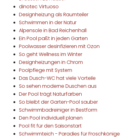
dinotec Virtuoso
Designheizung als Raumteiler
Schwimmen in der Natur
Alpensole in Bad Reichenhall
Ein Pool paßt in jeden Garten
Poolwasser desinfizieren mit Ozon
So geht Wellness im Winter
Designheizungen in Chrom
Poolpflege mit System
Das Dusch-WC hat viele Vorteile
So sehen moderne Duschen aus
Der Pool trägt Naturfarben
So bleibt der Garten-Pool sauber
Schwimmbadreiniger in Bestform
Den Pool individuell planen
Pool fit für den Saisonstart
Schwimmteich - Paradies für Froschkönige