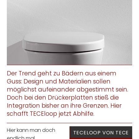
Der Trend geht zu Bädern aus einem
Guss: Design und Materialien sollen
möglichst aufeinander abgestimmt sein.
Doch bei den Drückerplatten stieß die
Integration bisher an ihre Grenzen. Hier
schafft TECEloop jetzt Abhilfe.
Hier kann man doch
TECELOOP VON TECE
endlich mal