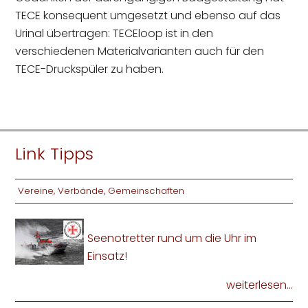
TECE konsequent umgesetzt und ebenso auf das
Urinal übertragen: TECEloop ist in den
verschiedenen Materialvarianten auch für den
TECE-Druckspüler zu haben.
Link Tipps
Vereine, Verbände, Gemeinschaften
Seenotretter rund um die Uhr im
Einsatz!
weiterlesen...