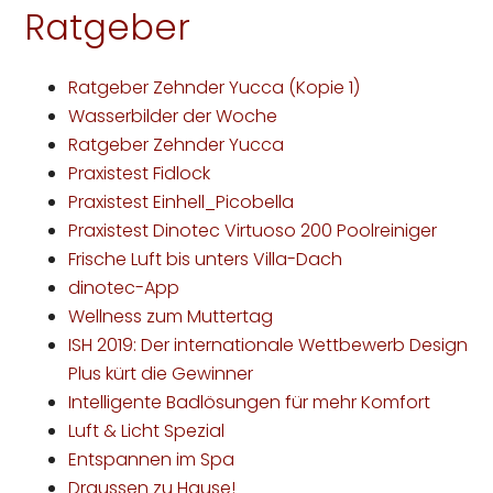
Ratgeber
Ratgeber Zehnder Yucca (Kopie 1)
Wasserbilder der Woche
Ratgeber Zehnder Yucca
Praxistest Fidlock
Praxistest Einhell_Picobella
Praxistest Dinotec Virtuoso 200 Poolreiniger
Frische Luft bis unters Villa-Dach
dinotec-App
Wellness zum Muttertag
ISH 2019: Der internationale Wettbewerb Design
Plus kürt die Gewinner
Intelligente Badlösungen für mehr Komfort
Luft & Licht Spezial
Entspannen im Spa
Draussen zu Hause!