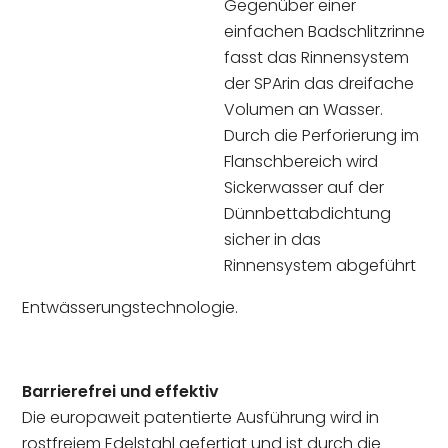
Gegenüber einer
einfachen Badschlitzrinne
fasst das Rinnensystem
der SPArin das dreifache
Volumen an Wasser.
Durch die Perforierung im
Flanschbereich wird
Sickerwasser auf der
Dünnbettabdichtung
sicher in das
Rinnensystem abgeführt
Entwässerungstechnologie.
Barrierefrei und effektiv
Die europaweit patentierte Ausführung wird in
rostfreiem Edelstahl gefertigt und ist durch die