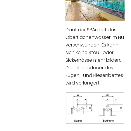
Dank der SPArin ist das
Oberflächenwasser im Nu
verschwunden: Es kann
sich keine Stau- oder
Sickernässe mehr bilden.
Die Lebensdauer des
Fugen- und Fliesenbettes
wird verlängert