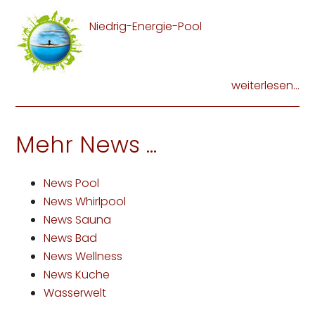
Niedrig-Energie-Pool
weiterlesen...
Mehr News ...
News Pool
News Whirlpool
News Sauna
News Bad
News Wellness
News Küche
Wasserwelt