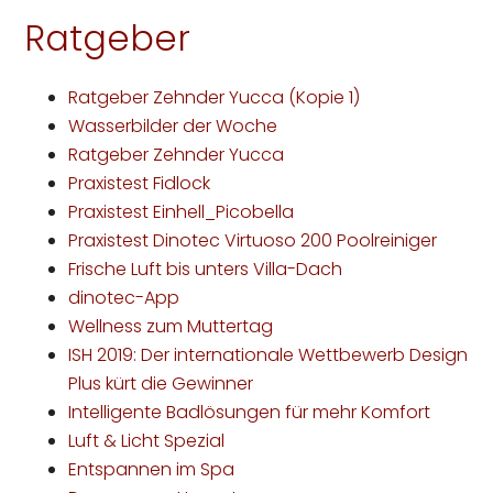
Ratgeber
Ratgeber Zehnder Yucca (Kopie 1)
Wasserbilder der Woche
Ratgeber Zehnder Yucca
Praxistest Fidlock
Praxistest Einhell_Picobella
Praxistest Dinotec Virtuoso 200 Poolreiniger
Frische Luft bis unters Villa-Dach
dinotec-App
Wellness zum Muttertag
ISH 2019: Der internationale Wettbewerb Design
Plus kürt die Gewinner
Intelligente Badlösungen für mehr Komfort
Luft & Licht Spezial
Entspannen im Spa