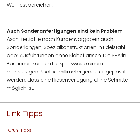
Wellnessbereichen.
Auch Sonderanfertigungen sind kein Problem
Aschl fertigt je nach Kundenvorgaben auch
Sonderlängen, Spezialkonstruktionen in Edelstahl
oder Ausführungen ohne Klebeflansch. Die SPArin-
Badrinnen können beispielsweise einem
mehreckigen Pool so millimetergenau angepasst
werden, dass eine Fliesenverlegung ohne Schnitte
möglich ist.
Link Tipps
Grün-Tipps