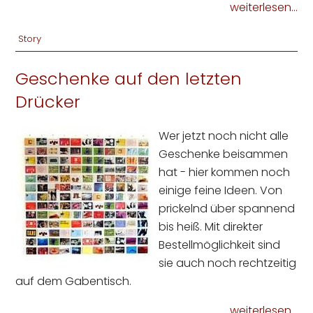
weiterlesen...
Story
Geschenke auf den letzten
Drücker
Wer jetzt noch nicht alle
Geschenke beisammen
hat - hier kommen noch
einige feine Ideen. Von
prickelnd über spannend
bis heiß. Mit direkter
Bestellmöglichkeit sind
sie auch noch rechtzeitig
auf dem Gabentisch.
weiterlesen...