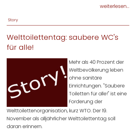
weiterlesen...
Story
Welttoilettentag: saubere WC's
für alle!
Mehr als 40 Prozent der
Weltbevölkerung leben
ohne sanitäre
Einrichtungen. "Saubere
Toiletten für alle!" ist eine
Forderung der
Welttoilettenorganisation, kurz WTO. Der 19.
November als alljährlicher Welttoilettentag soll
daran erinnern.