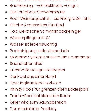
Badheizung - voll elektrisch, voll gut
Die Fertigbau-Schwimmhalle
Pool-Wasserqualität - die Filtergröße zählt
Frische Accessoires fürs Bad
Top: Elektrische Schwimmbadreiniger
Wasserpflege mit UV
Wasser ist lebenswichtig
Poolreinigung vollautomatisch
Moderne Systeme steuern die Poolanlage
Sauna über alles
Kunstvolle Design-Heizkörper
Der Pool aus einer Hand
Das unglaubliche Hörbuch
Infinity Pools für grenzenlosen Badespaß
Traum-Pool auf kleinstem Raum
Keller wird zum Saunabereich
Durchtrainierter Poolboy