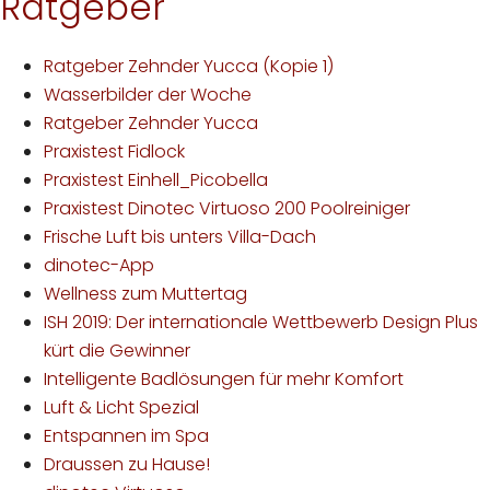
Ratgeber
Ratgeber Zehnder Yucca (Kopie 1)
Wasserbilder der Woche
Ratgeber Zehnder Yucca
Praxistest Fidlock
Praxistest Einhell_Picobella
Praxistest Dinotec Virtuoso 200 Poolreiniger
Frische Luft bis unters Villa-Dach
dinotec-App
Wellness zum Muttertag
ISH 2019: Der internationale Wettbewerb Design Plus
kürt die Gewinner
Intelligente Badlösungen für mehr Komfort
Luft & Licht Spezial
Entspannen im Spa
Draussen zu Hause!