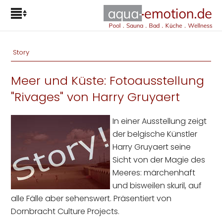
Story
Meer und Küste: Fotoausstellung
"Rivages" von Harry Gruyaert
In einer Ausstellung zeigt
der belgische Künstler
Harry Gruyaert seine
Sicht von der Magie des
Meeres: märchenhaft
und bisweilen skuril, auf
alle Fälle aber sehenswert. Präsentiert von
Dornbracht Culture Projects.