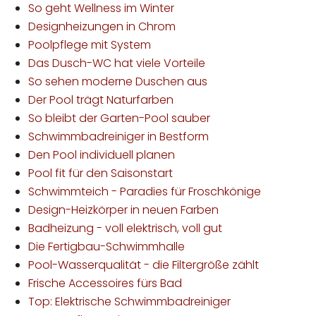
So geht Wellness im Winter
Designheizungen in Chrom
Poolpflege mit System
Das Dusch-WC hat viele Vorteile
So sehen moderne Duschen aus
Der Pool trägt Naturfarben
So bleibt der Garten-Pool sauber
Schwimmbadreiniger in Bestform
Den Pool individuell planen
Pool fit für den Saisonstart
Schwimmteich - Paradies für Froschkönige
Design-Heizkörper in neuen Farben
Badheizung - voll elektrisch, voll gut
Die Fertigbau-Schwimmhalle
Pool-Wasserqualität - die Filtergröße zählt
Frische Accessoires fürs Bad
Top: Elektrische Schwimmbadreiniger