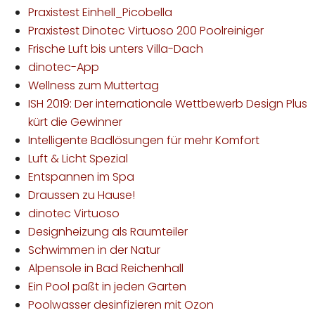
Praxistest Einhell_Picobella
Praxistest Dinotec Virtuoso 200 Poolreiniger
Frische Luft bis unters Villa-Dach
dinotec-App
Wellness zum Muttertag
ISH 2019: Der internationale Wettbewerb Design Plus
kürt die Gewinner
Intelligente Badlösungen für mehr Komfort
Luft & Licht Spezial
Entspannen im Spa
Draussen zu Hause!
dinotec Virtuoso
Designheizung als Raumteiler
Schwimmen in der Natur
Alpensole in Bad Reichenhall
Ein Pool paßt in jeden Garten
Poolwasser desinfizieren mit Ozon