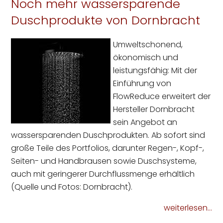
Noch mehr wassersparende
Duschprodukte von Dornbracht
Umweltschonend,
ökonomisch und
leistungsfähig: Mit der
Einführung von
FlowReduce erweitert der
Hersteller Dornbracht
sein Angebot an
wassersparenden Duschprodukten. Ab sofort sind
große Teile des Portfolios, darunter Regen-, Kopf-,
Seiten- und Handbrausen sowie Duschsysteme,
auch mit geringerer Durchflussmenge erhältlich
(Quelle und Fotos: Dornbracht).
weiterlesen...