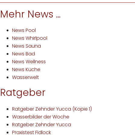
Mehr News ...
News Pool
News Whirlpool
News Sauna
News Bad
News Wellness
News Küche
Wasserwelt
Ratgeber
Ratgeber Zehnder Yucca (Kopie 1)
Wasserbilder der Woche
Ratgeber Zehnder Yucca
Praxistest Fidlock