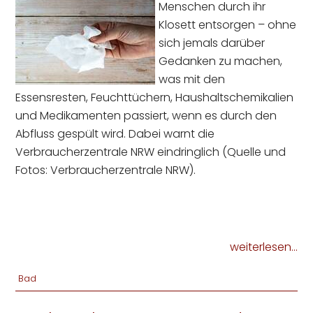
Menschen durch ihr
Klosett entsorgen – ohne
sich jemals darüber
Gedanken zu machen,
was mit den
Essensresten, Feuchttüchern, Haushaltschemikalien
und Medikamenten passiert, wenn es durch den
Abfluss gespült wird. Dabei warnt die
Verbraucherzentrale NRW eindringlich (Quelle und
Fotos: Verbraucherzentrale NRW).
weiterlesen...
Bad