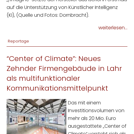
auf die Unterstützung von Künstlicher Intelligenz
(KI), (Quelle und Fotos: Dornbracht).
weiterlesen...
Reportage
“Center of Climate”: Neues
Zehnder Firmengebäude in Lahr
als multifunktionaler
Kommunikationsmittelpunkt
Das mit einem
Investitionsvolumen von
mehr als 20 Mio. Euro
ausgestattete „Center of
Climate“ versteht sich als