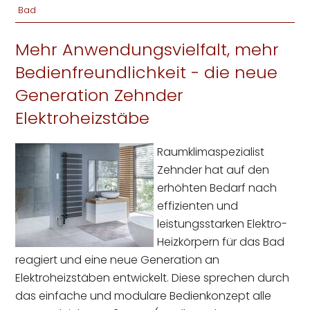
Bad
Mehr Anwendungsvielfalt, mehr
Bedienfreundlichkeit - die neue
Generation Zehnder
Elektroheizstäbe
Raumklimaspezialist
Zehnder hat auf den
erhöhten Bedarf nach
effizienten und
leistungsstarken Elektro-
Heizkörpern für das Bad
reagiert und eine neue Generation an
Elektroheizstäben entwickelt. Diese sprechen durch
das einfache und modulare Bedienkonzept alle