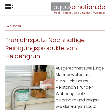
Wellness
Frühjahrsputz: Nachhaltige
Reinigungsprodukte von
Heldengrün
Ausgerechnet zwei junge
Männer wollen uns
derzeit ein neues
Verständnis für den
Wohnungsputz
beibringen und zeigen,
wie der Frühjahrsputz