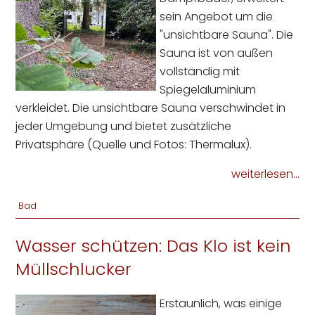
sein Angebot um die
"unsichtbare Sauna". Die
Sauna ist von außen
vollständig mit
Spiegelaluminium
verkleidet. Die unsichtbare Sauna verschwindet in
jeder Umgebung und bietet zusätzliche
Privatsphäre (Quelle und Fotos: Thermalux).
weiterlesen...
Bad
Wasser schützen: Das Klo ist kein
Müllschlucker
Erstaunlich, was einige