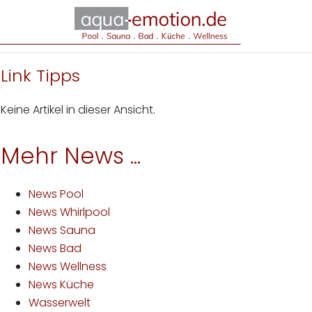
Link Tipps
Keine Artikel in dieser Ansicht.
Mehr News ...
News Pool
News Whirlpool
News Sauna
News Bad
News Wellness
News Küche
Wasserwelt