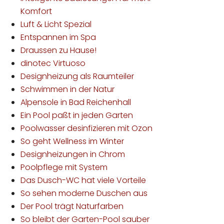
Komfort
Luft & Licht Spezial
Entspannen im Spa
Draussen zu Hause!
dinotec Virtuoso
Designheizung als Raumteiler
Schwimmen in der Natur
Alpensole in Bad Reichenhall
Ein Pool paßt in jeden Garten
Poolwasser desinfizieren mit Ozon
So geht Wellness im Winter
Designheizungen in Chrom
Poolpflege mit System
Das Dusch-WC hat viele Vorteile
So sehen moderne Duschen aus
Der Pool trägt Naturfarben
So bleibt der Garten-Pool sauber