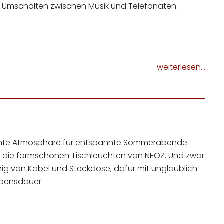
 Umschalten zwischen Musik und Telefonaten.
weiterlesen...
te Atmosphäre für entspannte Sommerabende
die formschönen Tischleuchten von NEOZ. Und zwar
g von Kabel und Steckdose, dafür mit unglaublich
bensdauer.