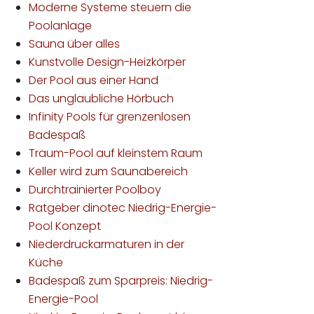
Moderne Systeme steuern die
Poolanlage
Sauna über alles
Kunstvolle Design-Heizkörper
Der Pool aus einer Hand
Das unglaubliche Hörbuch
Infinity Pools für grenzenlosen
Badespaß
Traum-Pool auf kleinstem Raum
Keller wird zum Saunabereich
Durchtrainierter Poolboy
Ratgeber dinotec Niedrig-Energie-
Pool Konzept
Niederdruckarmaturen in der
Küche
Badespaß zum Sparpreis: Niedrig-
Energie-Pool