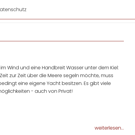
atenschutz
 im Wind und eine Handbreit Wasser unter dem Kiel:
Zeit zur Zeit über die Meere segeln möchte, muss
edingt eine eigene Yacht besitzen. Es gibt viele
öglichkeiten - auch von Privat!
weiterlesen...