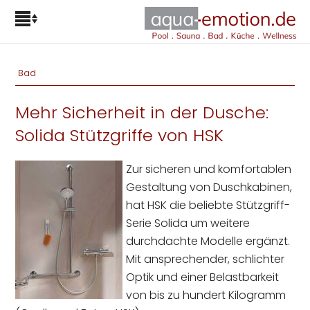
Bad
Mehr Sicherheit in der Dusche:
Solida Stützgriffe von HSK
Zur sicheren und komfortablen
Gestaltung von Duschkabinen,
hat HSK die beliebte Stützgriff-
Serie Solida um weitere
durchdachte Modelle ergänzt.
Mit ansprechender, schlichter
Optik und einer Belastbarkeit
von bis zu hundert Kilogramm