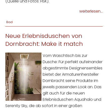
(Quelle und Fotos: HSK).
weiterlesen...
Bad
Neue Erlebnisduschen von
Dornbracht: Make it match
Vom Waschtisch bis zur
Dusche: Für perfekt aufeinander
abgestimmte Designensembles
bietet der Armaturenhersteller
Dornbracht seine Produkte im
jeweils passenden Look an. Das
gilt auch für die neuen
Erlebnisduschen Aquahalo und
Serenity Sky, die ab sofort in einer großen