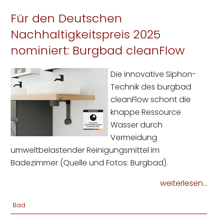
Für den Deutschen
Nachhaltigkeitspreis 2025
nominiert: Burgbad cleanFlow
Die innovative Siphon-
Technik des burgbad
cleanFlow schont die
knappe Ressource
Wasser durch
Vermeidung
umweltbelastender Reinigungsmittel im
Badezimmer (Quelle und Fotos: Burgbad).
weiterlesen...
Bad