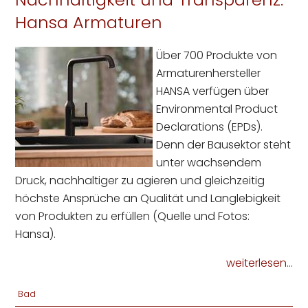
Hansa Armaturen
Über 700 Produkte von
Armaturenhersteller
HANSA verfügen über
Environmental Product
Declarations (EPDs).
Denn der Bausektor steht
unter wachsendem
Druck, nachhaltiger zu agieren und gleichzeitig
höchste Ansprüche an Qualität und Langlebigkeit
von Produkten zu erfüllen (Quelle und Fotos:
Hansa).
weiterlesen...
Bad