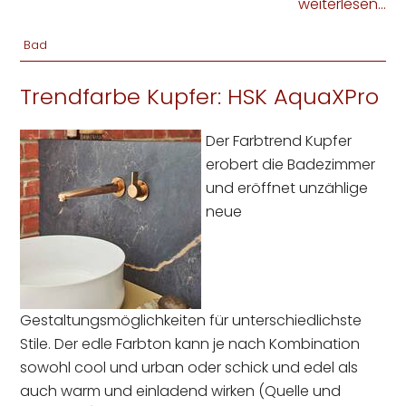
weiterlesen...
Bad
Trendfarbe Kupfer: HSK AquaXPro
Der Farbtrend Kupfer
erobert die Badezimmer
und eröffnet unzählige
neue
Gestaltungsmöglichkeiten für unterschiedlichste
Stile. Der edle Farbton kann je nach Kombination
sowohl cool und urban oder schick und edel als
auch warm und einladend wirken (Quelle und