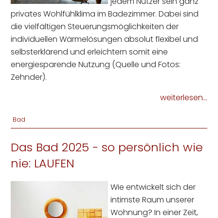
jedem Nutzer sein ganz
privates Wohlfühlklima im Badezimmer. Dabei sind
die vielfältigen Steuerungsmöglichkeiten der
individuellen Wärmelösungen absolut flexibel und
selbsterklärend und erleichtern somit eine
energiesparende Nutzung (Quelle und Fotos:
Zehnder).
weiterlesen...
Bad
Das Bad 2025 - so persönlich wie
nie: LAUFEN
Wie entwickelt sich der
intimste Raum unserer
Wohnung? In einer Zeit,