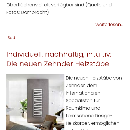
Oberflächenvielfalt verfügbar sind (Quelle und
Fotos: Dornbracht).
weiterlesen...
Bad
Individuell, nachhaltig, intuitiv:
Die neuen Zehnder Heizstäbe
Die neuen Heizstäbe von
Zehnder, dem
internationalen
Spezialisten für
Raumklima und
formschöne Design-
Heizkörper, ermöglichen