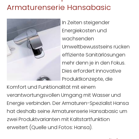
Armaturenserie Hansabasic
In Zeiten steigender
Energiekosten und
wachsenden
Umweltbewusstseins rücken
effiziente Sanitärlösungen
mehr denn je in den Fokus.
Dies erfordert innovative
Produktkonzepte, die
Komfort und Funktionalität mit einem
verantwortungsvollen Umgang mit Wasser und
Energie verbinden. Der Armaturen-Spezialist Hansa
hat deshalb seine Armaturenserie Hansabasic um
zwei Produktvarianten mit Kaltstartfunktion
erweitert (Quelle und Fotos: Hansa).