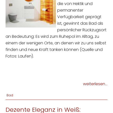
die von Hektik und
permanenter
Verfügbarkeit geprägt
ist, gewinnt das Bad als
persönlicher Rückzugsort
an Bedeutung: Es wird zum Ruhepol im Alltag, zu
einem der wenigen Orte, an denen wir zu uns selbst
finden und neue Kraft tanken können (Quelle und
Fotos: Laufen).
weiterlesen...
Bad
Dezente Eleganz in Weiß: