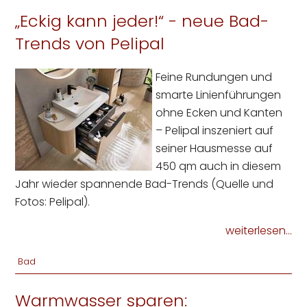
„Eckig kann jeder!“ - neue Bad-
Trends von Pelipal
Feine Rundungen und
smarte Linienführungen
ohne Ecken und Kanten
– Pelipal inszeniert auf
seiner Hausmesse auf
450 qm auch in diesem
Jahr wieder spannende Bad-Trends (Quelle und
Fotos: Pelipal).
weiterlesen...
Bad
Warmwasser sparen: