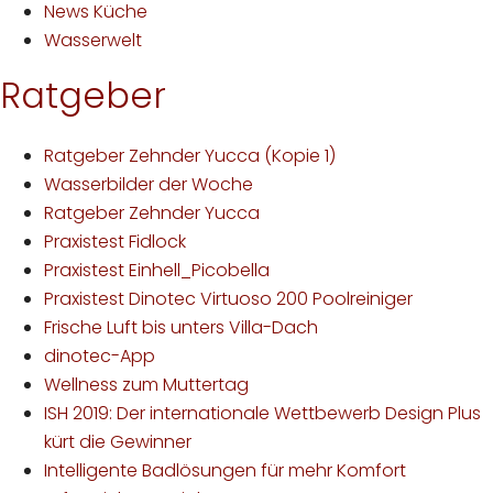
News Küche
Wasserwelt
Ratgeber
Ratgeber Zehnder Yucca (Kopie 1)
Wasserbilder der Woche
Ratgeber Zehnder Yucca
Praxistest Fidlock
Praxistest Einhell_Picobella
Praxistest Dinotec Virtuoso 200 Poolreiniger
Frische Luft bis unters Villa-Dach
dinotec-App
Wellness zum Muttertag
ISH 2019: Der internationale Wettbewerb Design Plus
kürt die Gewinner
Intelligente Badlösungen für mehr Komfort