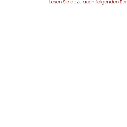
Lesen Sie dazu auch folgenden Ber