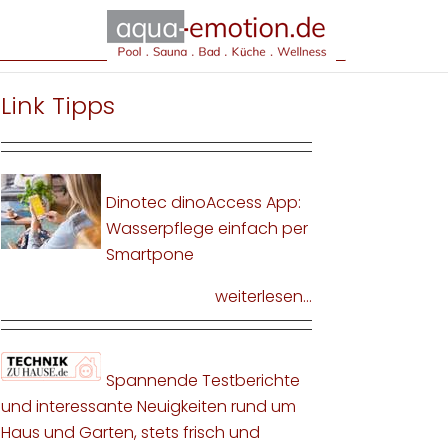
Link Tipps
Dinotec dinoAccess App:
Wasserpflege einfach per
Smartpone
weiterlesen...
Spannende Testberichte
und interessante Neuigkeiten rund um
Haus und Garten, stets frisch und