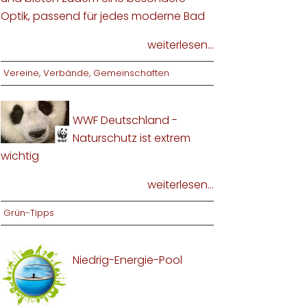
Optik, passend für jedes moderne Bad
weiterlesen...
Vereine, Verbände, Gemeinschaften
WWF Deutschland -
Naturschutz ist extrem
wichtig
weiterlesen...
Grün-Tipps
Niedrig-Energie-Pool