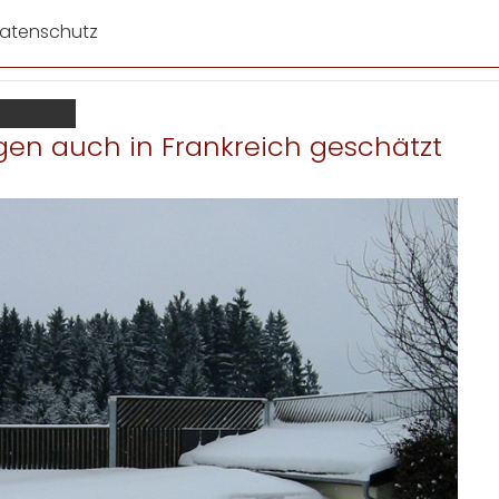
atenschutz
en auch in Frankreich geschätzt