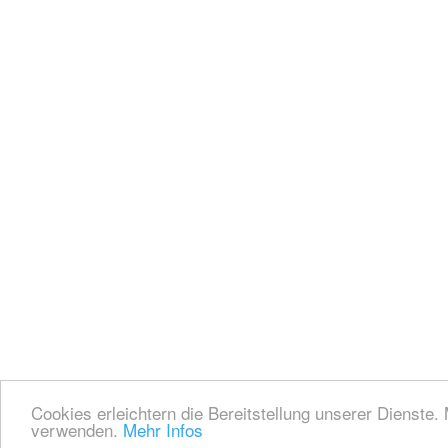
Cookies erleichtern die Bereitstellung unserer Dienste.
verwenden.
Mehr Infos
Nut