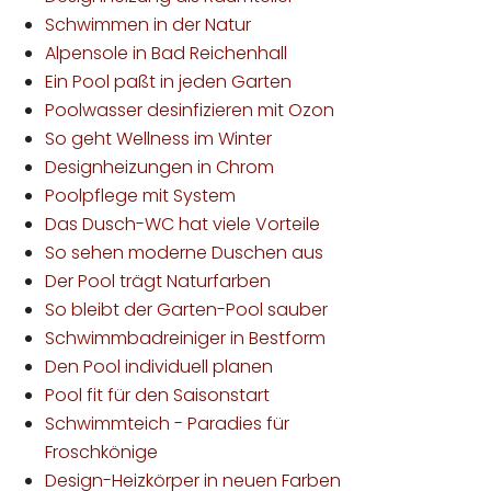
Schwimmen in der Natur
Alpensole in Bad Reichenhall
Ein Pool paßt in jeden Garten
Poolwasser desinfizieren mit Ozon
So geht Wellness im Winter
Designheizungen in Chrom
Poolpflege mit System
Das Dusch-WC hat viele Vorteile
So sehen moderne Duschen aus
Der Pool trägt Naturfarben
So bleibt der Garten-Pool sauber
Schwimmbadreiniger in Bestform
Den Pool individuell planen
Pool fit für den Saisonstart
Schwimmteich - Paradies für
Froschkönige
Design-Heizkörper in neuen Farben