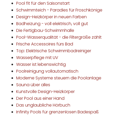
Pool fit für den Saisonstart
Schwimmteich - Paradies für Froschkönige
Design-Heizkörper in neuen Farben
Badheizung - voll elektrisch, voll gut
Die Fertigbau-Schwimmhalle
Pool-Wasserqualität - die Filtergröße zählt
Frische Accessoires fürs Bad
Top: Elektrische Schwimmbadreiniger
Wasserpflege mit UV
Wasser ist lebenswichtig
Poolreinigung vollautomatisch
Moderne Systeme steuern die Poolanlage
Sauna über alles
Kunstvolle Design-Heizkörper
Der Pool aus einer Hand
Das unglaubliche Hörbuch
Infinity Pools für grenzenlosen Badespaß