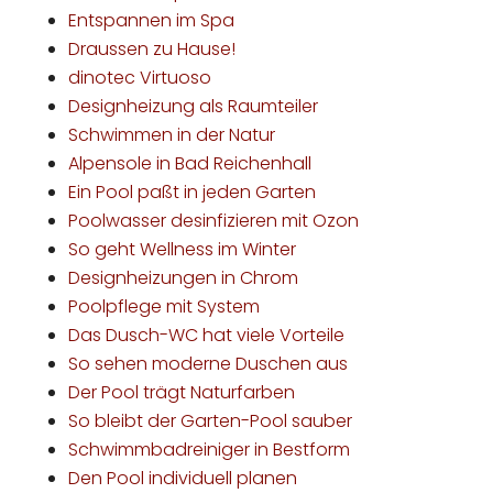
Entspannen im Spa
Draussen zu Hause!
dinotec Virtuoso
Designheizung als Raumteiler
Schwimmen in der Natur
Alpensole in Bad Reichenhall
Ein Pool paßt in jeden Garten
Poolwasser desinfizieren mit Ozon
So geht Wellness im Winter
Designheizungen in Chrom
Poolpflege mit System
Das Dusch-WC hat viele Vorteile
So sehen moderne Duschen aus
Der Pool trägt Naturfarben
So bleibt der Garten-Pool sauber
Schwimmbadreiniger in Bestform
Den Pool individuell planen