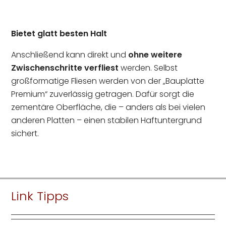
Bietet glatt besten Halt
Anschließend kann direkt und
ohne weitere
Zwischenschritte verfliest
werden. Selbst
großformatige Fliesen werden von der „Bauplatte
Premium“ zuverlässig getragen. Dafür sorgt die
zementäre Oberfläche, die – anders als bei vielen
anderen Platten – einen stabilen Haftuntergrund
sichert.
Link Tipps