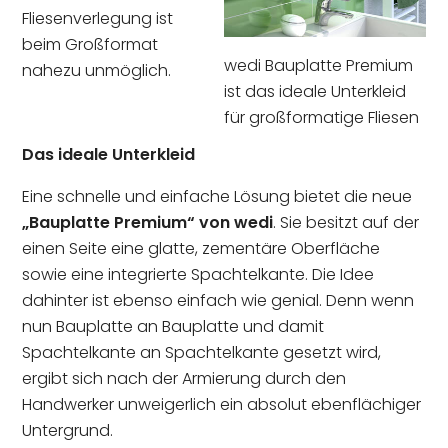
Fliesenverlegung ist
beim Großformat
wedi Bauplatte Premium
nahezu unmöglich.
ist das ideale Unterkleid
für großformatige Fliesen
Das ideale Unterkleid
Eine schnelle und einfache Lösung bietet die neue
„Bauplatte Premium“ von wedi
. Sie besitzt auf der
einen Seite eine glatte, zementäre Oberfläche
sowie eine integrierte Spachtelkante. Die Idee
dahinter ist ebenso einfach wie genial. Denn wenn
nun Bauplatte an Bauplatte und damit
Spachtelkante an Spachtelkante gesetzt wird,
ergibt sich nach der Armierung durch den
Handwerker unweigerlich ein absolut ebenflächiger
Untergrund.