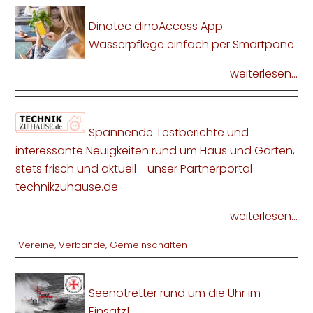
Dinotec dinoAccess App:
Wasserpflege einfach per Smartpone
weiterlesen...
Spannende Testberichte und
interessante Neuigkeiten rund um Haus und Garten,
stets frisch und aktuell - unser Partnerportal
technikzuhause.de
weiterlesen...
Vereine, Verbände, Gemeinschaften
Seenotretter rund um die Uhr im
Einsatz!