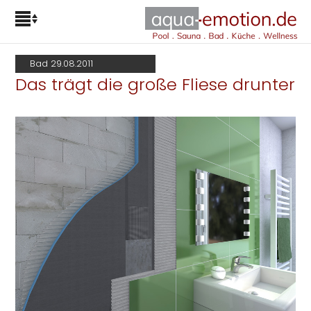
Bad 29.08.2011
Das trägt die große Fliese drunter