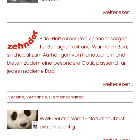
weiterlesen...
Bad-Heizkörper von Zehnder sorgen
für Behaglichkeit und Wärme im Bad,
sind ideal zum Aufhängen von Handtüchern und
bieten zudem eine besondere Optik, passend für
jedes moderne Bad
weiterlesen...
Vereine, Verbände, Gemeinschaften
WWF Deutschland - Naturschutz ist
extrem wichtig
weiterlesen...