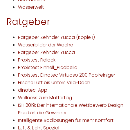
Wasserwelt
Ratgeber
Ratgeber Zehnder Yucca (Kopie 1)
Wasserbilder der Woche
Ratgeber Zehnder Yucca
Praxistest Fidlock
Praxistest Einhell_Picobella
Praxistest Dinotec Virtuoso 200 Poolreiniger
Frische Luft bis unters Villa-Dach
dinotec-App
Wellness zum Muttertag
ISH 2019: Der internationale Wettbewerb Design
Plus kürt die Gewinner
Intelligente Badlösungen für mehr Komfort
Luft & Licht Spezial