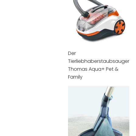
Der
Tierliebhaberstaubsauger
Thomas Aqua+ Pet &
Family