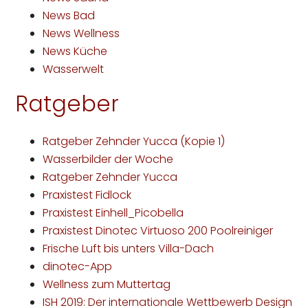
News Bad
News Wellness
News Küche
Wasserwelt
Ratgeber
Ratgeber Zehnder Yucca (Kopie 1)
Wasserbilder der Woche
Ratgeber Zehnder Yucca
Praxistest Fidlock
Praxistest Einhell_Picobella
Praxistest Dinotec Virtuoso 200 Poolreiniger
Frische Luft bis unters Villa-Dach
dinotec-App
Wellness zum Muttertag
ISH 2019: Der internationale Wettbewerb Design