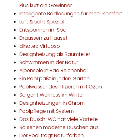
Plus kürt die Gewinner
Intelligente Badlösungen für mehr Komfort
Luft & Licht Spezial
Entspannen im Spa
Draussen zu Hause!
dinotec Virtuoso
Designheizung als Raumteiler
Schwimmen in der Natur
Alpensole in Bad Reichenhall
Ein Pool paßt in jeden Garten
Poolwasser desinfizieren mit Ozon
So geht Wellness im Winter
Designheizungen in Chrom
Poolpflege mit System
Das Dusch-WC hat viele Vorteile
So sehen moderne Duschen aus
Der Pool trägt Naturfarben