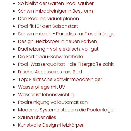
So bleibt der Garten-Pool sauber
Schwimmbadreiniger in Bestform
Den Pool individuell planen
Pool fit für den Saisonstart
Schwimmteich - Paradies für Froschkönige
Design-Heizkörper in neuen Farben
Badheizung - voll elektrisch, voll gut
Die Fertigbau-Schwimmhalle
Pool-Wasserqualität - die Filtergröße zählt
Frische Accessoires fürs Bad
Top: Elektrische Schwimmbadreiniger
Wasserpflege mit UV
Wasser ist lebenswichtig
Poolreinigung vollautomatisch
Moderne Systeme steuern die Poolanlage
Sauna über alles
Kunstvolle Design-Heizkörper