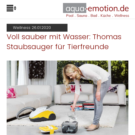
Wellness 26.01.2020
Voll sauber mit Wasser: Thomas
Staubsauger für Tierfreunde