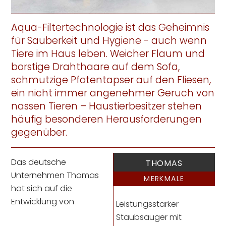
Aqua-Filtertechnologie ist das Geheimnis
für Sauberkeit und Hygiene - auch wenn
Tiere im Haus leben. Weicher Flaum und
borstige Drahthaare auf dem Sofa,
schmutzige Pfotentapser auf den Fliesen,
ein nicht immer angenehmer Geruch von
nassen Tieren – Haustierbesitzer stehen
häufig besonderen Herausforderungen
gegenüber.
Das deutsche
THOMAS
Unternehmen Thomas
MERKMALE
hat sich auf die
Entwicklung von
Leistungsstarker
Staubsauger mit