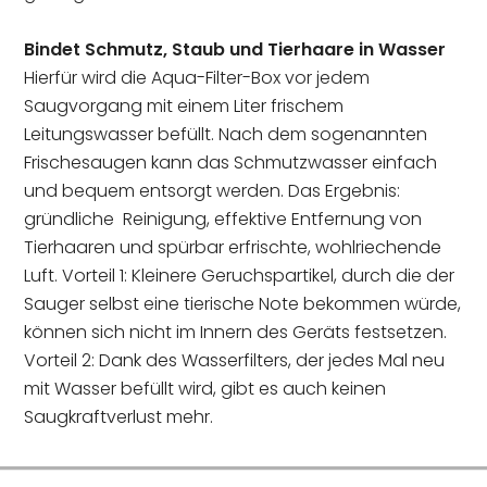
Bindet Schmutz, Staub und Tierhaare in Wasser
Hierfür wird die Aqua-Filter-Box vor jedem
Saugvorgang mit einem Liter frischem
Leitungswasser befüllt. Nach dem sogenannten
Frischesaugen kann das Schmutzwasser einfach
und bequem entsorgt werden. Das Ergebnis:
gründliche Reinigung, effektive Entfernung von
Tierhaaren und spürbar erfrischte, wohlriechende
Luft. Vorteil 1: Kleinere Geruchspartikel, durch die der
Sauger selbst eine tierische Note bekommen würde,
können sich nicht im Innern des Geräts festsetzen.
Vorteil 2: Dank des Wasserfilters, der jedes Mal neu
mit Wasser befüllt wird, gibt es auch keinen
Saugkraftverlust mehr.