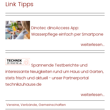
Link Tipps
Dinotec dinoAccess App:
Wasserpflege einfach per Smartpone
weiterlesen...
Spannende Testberichte und
interessante Neuigkeiten rund um Haus und Garten,
stets frisch und aktuell - unser Partnerportal
technikzuhause.de
weiterlesen...
Vereine, Verbände, Gemeinschaften