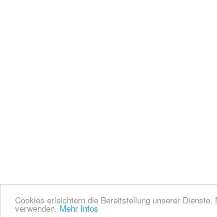
Cookies erleichtern die Bereitstellung unserer Dienste.
verwenden.
Mehr Infos
Nut