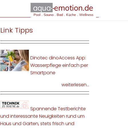
Link Tipps
Dinotec dinoAccess App:
Wasserpflege einfach per
Smartpone
weiterlesen...
Spannende Testberichte
und interessante Neuigkeiten rund um
Haus und Garten, stets frisch und