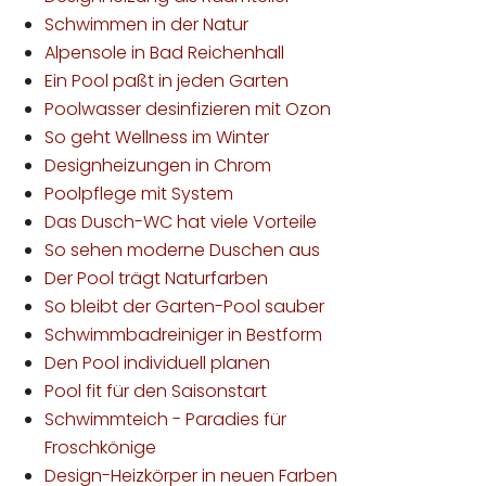
Schwimmen in der Natur
Alpensole in Bad Reichenhall
Ein Pool paßt in jeden Garten
Poolwasser desinfizieren mit Ozon
So geht Wellness im Winter
Designheizungen in Chrom
Poolpflege mit System
Das Dusch-WC hat viele Vorteile
So sehen moderne Duschen aus
Der Pool trägt Naturfarben
So bleibt der Garten-Pool sauber
Schwimmbadreiniger in Bestform
Den Pool individuell planen
Pool fit für den Saisonstart
Schwimmteich - Paradies für
Froschkönige
Design-Heizkörper in neuen Farben