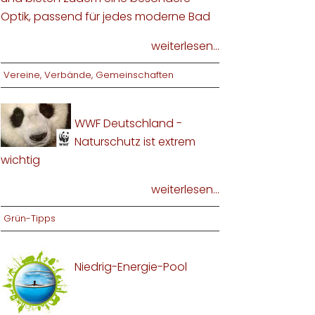
Optik, passend für jedes moderne Bad
weiterlesen...
Vereine, Verbände, Gemeinschaften
WWF Deutschland -
Naturschutz ist extrem
wichtig
weiterlesen...
Grün-Tipps
Niedrig-Energie-Pool