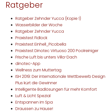
Ratgeber
Ratgeber Zehnder Yucca (Kopie 1)
Wasserbilder der Woche
Ratgeber Zehnder Yucca
Praxistest Fidlock
Praxistest Einhell_Picobella
Praxistest Dinotec Virtuoso 200 Poolreiniger
Frische Luft bis unters Villa-Dach
dinotec-App
Wellness zum Muttertag
ISH 2019: Der internationale Wettbewerb Design
Plus kürt die Gewinner
Intelligente Badlösungen für mehr Komfort
Luft & Licht Spezial
Entspannen im Spa
Draussen zu Hause!