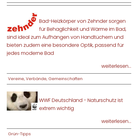
Bad-Heizkörper von Zehnder sorgen
für Behaglichkeit und Wärme im Bad,
sind ideal zum Aufhängen von Handtüchern und
bieten zudem eine besondere Optik, passend für
jedes moderne Bad
weiterlesen...
Vereine, Verbände, Gemeinschaften
WWF Deutschland - Naturschutz ist
extrem wichtig
weiterlesen...
Grün-Tipps