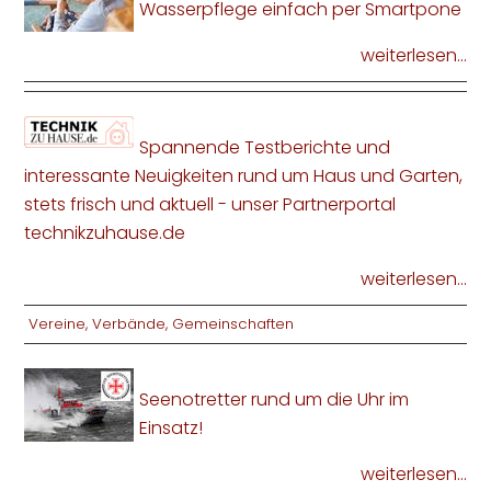
Wasserpflege einfach per Smartpone
weiterlesen...
Spannende Testberichte und
interessante Neuigkeiten rund um Haus und Garten,
stets frisch und aktuell - unser Partnerportal
technikzuhause.de
weiterlesen...
Vereine, Verbände, Gemeinschaften
Seenotretter rund um die Uhr im
Einsatz!
weiterlesen...