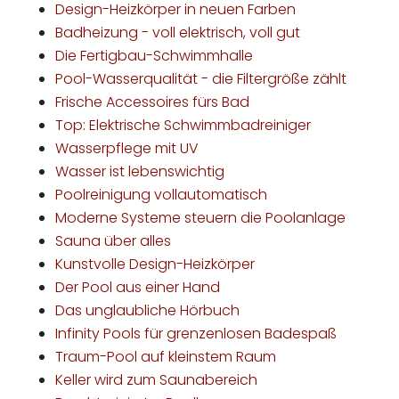
Design-Heizkörper in neuen Farben
Badheizung - voll elektrisch, voll gut
Die Fertigbau-Schwimmhalle
Pool-Wasserqualität - die Filtergröße zählt
Frische Accessoires fürs Bad
Top: Elektrische Schwimmbadreiniger
Wasserpflege mit UV
Wasser ist lebenswichtig
Poolreinigung vollautomatisch
Moderne Systeme steuern die Poolanlage
Sauna über alles
Kunstvolle Design-Heizkörper
Der Pool aus einer Hand
Das unglaubliche Hörbuch
Infinity Pools für grenzenlosen Badespaß
Traum-Pool auf kleinstem Raum
Keller wird zum Saunabereich