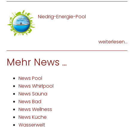
Niedrig-Energie-Pool
weiterlesen...
Mehr News ...
News Pool
News Whirlpool
News Sauna
News Bad
News Wellness
News Küche
Wasserwelt