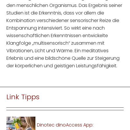
den menschlichen Organismus. Das Ergebnis seiner
Studien ist die Erkenntnis, dass vor allem die
Kombination verschiedener sensorischer Reize die
Entspannung intensiviert. So wirkt eine nach
wissenschaftlichen Erkenntnissen entwickelte
Klangfolge „multisensorisch“ zusammen mit
Vibrationen, Licht und Wärme. Ein meditatives
Erlebnis und eine bildschöne Quelle zur Steigerung
der körperlichen und geistigen Leistungsfähigkeit.
Link Tipps
Dinotec dinoAccess App: