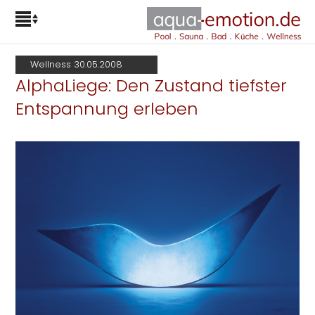
Wellness 30.05.2008
AlphaLiege: Den Zustand tiefster
Entspannung erleben