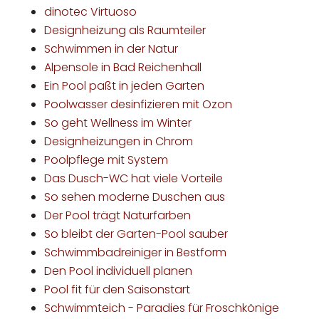
dinotec Virtuoso
Designheizung als Raumteiler
Schwimmen in der Natur
Alpensole in Bad Reichenhall
Ein Pool paßt in jeden Garten
Poolwasser desinfizieren mit Ozon
So geht Wellness im Winter
Designheizungen in Chrom
Poolpflege mit System
Das Dusch-WC hat viele Vorteile
So sehen moderne Duschen aus
Der Pool trägt Naturfarben
So bleibt der Garten-Pool sauber
Schwimmbadreiniger in Bestform
Den Pool individuell planen
Pool fit für den Saisonstart
Schwimmteich - Paradies für Froschkönige