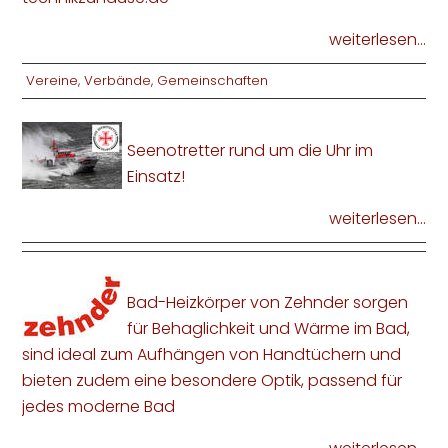
weiterlesen...
Vereine, Verbände, Gemeinschaften
Seenotretter rund um die Uhr im
Einsatz!
weiterlesen...
Bad-Heizkörper von Zehnder sorgen
für Behaglichkeit und Wärme im Bad,
sind ideal zum Aufhängen von Handtüchern und
bieten zudem eine besondere Optik, passend für
jedes moderne Bad