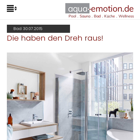
Bad 30.07.2015
Die haben den Dreh raus!