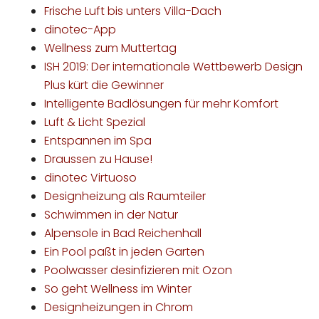
Frische Luft bis unters Villa-Dach
dinotec-App
Wellness zum Muttertag
ISH 2019: Der internationale Wettbewerb Design
Plus kürt die Gewinner
Intelligente Badlösungen für mehr Komfort
Luft & Licht Spezial
Entspannen im Spa
Draussen zu Hause!
dinotec Virtuoso
Designheizung als Raumteiler
Schwimmen in der Natur
Alpensole in Bad Reichenhall
Ein Pool paßt in jeden Garten
Poolwasser desinfizieren mit Ozon
So geht Wellness im Winter
Designheizungen in Chrom