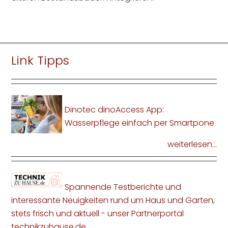
Link Tipps
Dinotec dinoAccess App:
Wasserpflege einfach per Smartpone
weiterlesen...
Spannende Testberichte und
interessante Neuigkeiten rund um Haus und Garten,
stets frisch und aktuell - unser Partnerportal
technikzuhause.de