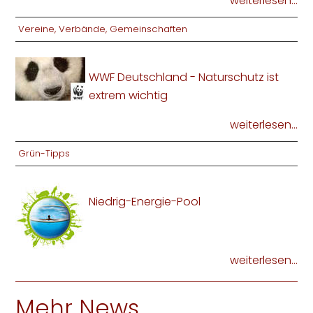
weiterlesen...
Vereine, Verbände, Gemeinschaften
WWF Deutschland - Naturschutz ist
extrem wichtig
weiterlesen...
Grün-Tipps
Niedrig-Energie-Pool
weiterlesen...
Mehr News ...