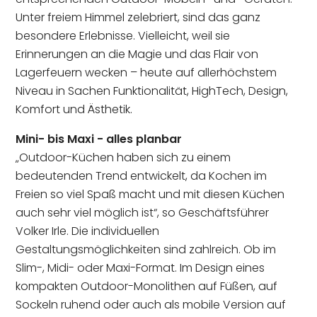
Unter freiem Himmel zelebriert, sind das ganz
besondere Erlebnisse. Vielleicht, weil sie
Erinnerungen an die Magie und das Flair von
Lagerfeuern wecken – heute auf allerhöchstem
Niveau in Sachen Funktionalität, HighTech, Design,
Komfort und Ästhetik.
Mini- bis Maxi - alles planbar
„Outdoor-Küchen haben sich zu einem
bedeutenden Trend entwickelt, da Kochen im
Freien so viel Spaß macht und mit diesen Küchen
auch sehr viel möglich ist“, so Geschäftsführer
Volker Irle. Die individuellen
Gestaltungsmöglichkeiten sind zahlreich. Ob im
Slim-, Midi- oder Maxi-Format. Im Design eines
kompakten Outdoor-Monolithen auf Füßen, auf
Sockeln ruhend oder auch als mobile Version auf