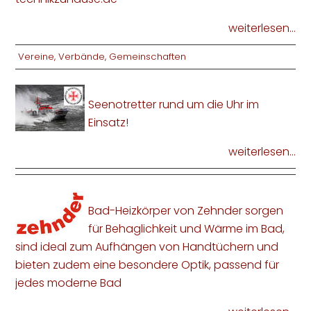
weiterlesen...
Vereine, Verbände, Gemeinschaften
Seenotretter rund um die Uhr im
Einsatz!
weiterlesen...
Bad-Heizkörper von Zehnder sorgen
für Behaglichkeit und Wärme im Bad,
sind ideal zum Aufhängen von Handtüchern und
bieten zudem eine besondere Optik, passend für
jedes moderne Bad