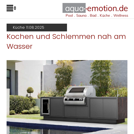
Küche 11.08.2025
Kochen und Schlemmen nah am
Wasser