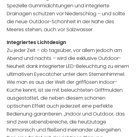
Spezielle Gummidichtungen und integrierte
Drainagen schützen vor Niederschlag – und sollte
die neue Outdoor-Schönheit in der Nähe des
Meeres stehen, auch vor Salzwasser.
Integriertes Lichtdesign
Zu jeder Zeit – ob tagsüber, vor allem jedoch am
Abend und nachts – wird die exklusive Outdoor-
Neuheit dank integrierter LED-Beleuchtung zu einem
ultimativen Eyecatcher unter dem Sternenhimmel.
Wie man es aus der Welt der grifflosen Indoor-
Küche kennt, ist sie mit beleuchteten Griffmulden
ausgestattet, die neben diesem schönen
optischen Effekt auch jederzeit eine perfekte
Bedienung garantieren. „Indoor und Outdoor, das
sind zwei Lebensbereiche, die heutzutage
harmonisch und fließend ineinander übergehen.