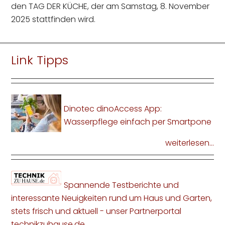
den TAG DER KÜCHE, der am Samstag, 8. November
2025 stattfinden wird.
Link Tipps
Dinotec dinoAccess App:
Wasserpflege einfach per Smartpone
weiterlesen...
Spannende Testberichte und
interessante Neuigkeiten rund um Haus und Garten,
stets frisch und aktuell - unser Partnerportal
technikzuhause.de