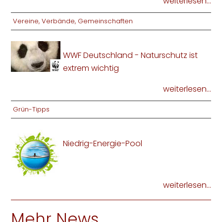
weiterlesen...
Vereine, Verbände, Gemeinschaften
WWF Deutschland - Naturschutz ist
extrem wichtig
weiterlesen...
Grün-Tipps
Niedrig-Energie-Pool
weiterlesen...
Mehr News ...