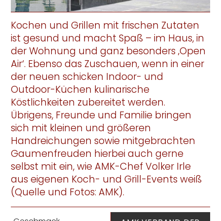
Kochen und Grillen mit frischen Zutaten
ist gesund und macht Spaß – im Haus, in
der Wohnung und ganz besonders ‚Open
Air‘. Ebenso das Zuschauen, wenn in einer
der neuen schicken Indoor- und
Outdoor-Küchen kulinarische
Köstlichkeiten zubereitet werden.
Übrigens, Freunde und Familie bringen
sich mit kleinen und größeren
Handreichungen sowie mitgebrachten
Gaumenfreuden hierbei auch gerne
selbst mit ein, wie AMK-Chef Volker Irle
aus eigenen Koch- und Grill-Events weiß
(Quelle und Fotos: AMK).