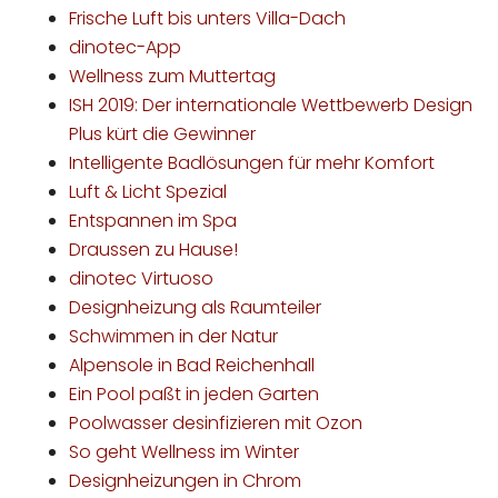
Frische Luft bis unters Villa-Dach
dinotec-App
Wellness zum Muttertag
ISH 2019: Der internationale Wettbewerb Design
Plus kürt die Gewinner
Intelligente Badlösungen für mehr Komfort
Luft & Licht Spezial
Entspannen im Spa
Draussen zu Hause!
dinotec Virtuoso
Designheizung als Raumteiler
Schwimmen in der Natur
Alpensole in Bad Reichenhall
Ein Pool paßt in jeden Garten
Poolwasser desinfizieren mit Ozon
So geht Wellness im Winter
Designheizungen in Chrom