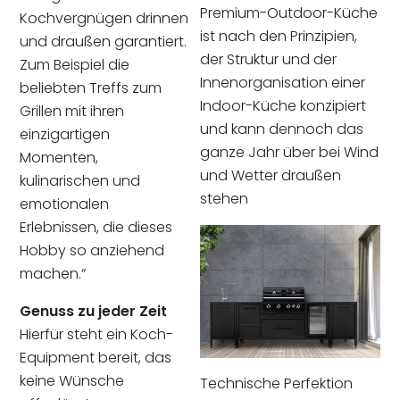
Premium-Outdoor-Küche
Kochvergnügen drinnen
ist nach den Prinzipien,
und draußen garantiert.
der Struktur und der
Zum Beispiel die
Innenorganisation einer
beliebten Treffs zum
Indoor-Küche konzipiert
Grillen mit ihren
und kann dennoch das
einzigartigen
ganze Jahr über bei Wind
Momenten,
und Wetter draußen
kulinarischen und
stehen
emotionalen
Erlebnissen, die dieses
Hobby so anziehend
machen.“
Genuss zu jeder Zeit
Hierfür steht ein Koch-
Equipment bereit, das
keine Wünsche
Technische Perfektion