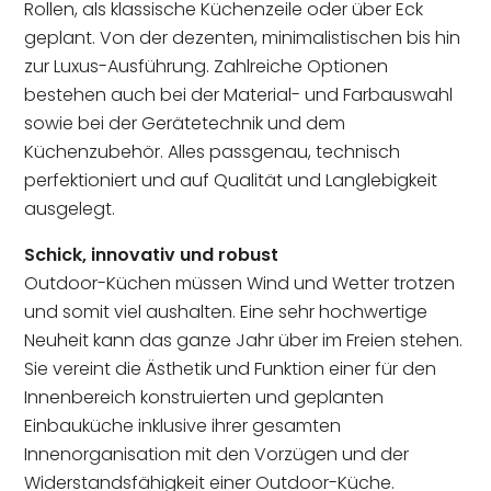
Rollen, als klassische Küchenzeile oder über Eck
geplant. Von der dezenten, minimalistischen bis hin
zur Luxus-Ausführung. Zahlreiche Optionen
bestehen auch bei der Material- und Farbauswahl
sowie bei der Gerätetechnik und dem
Küchenzubehör. Alles passgenau, technisch
perfektioniert und auf Qualität und Langlebigkeit
ausgelegt.
Schick, innovativ und robust
Outdoor-Küchen müssen Wind und Wetter trotzen
und somit viel aushalten. Eine sehr hochwertige
Neuheit kann das ganze Jahr über im Freien stehen.
Sie vereint die Ästhetik und Funktion einer für den
Innenbereich konstruierten und geplanten
Einbauküche inklusive ihrer gesamten
Innenorganisation mit den Vorzügen und der
Widerstandsfähigkeit einer Outdoor-Küche.