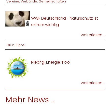
Vereine, Verbände, Gemeinschaften
WWF Deutschland - Naturschutz ist
extrem wichtig
weiterlesen...
Grün-Tipps
Niedrig-Energie-Pool
weiterlesen...
Mehr News ...