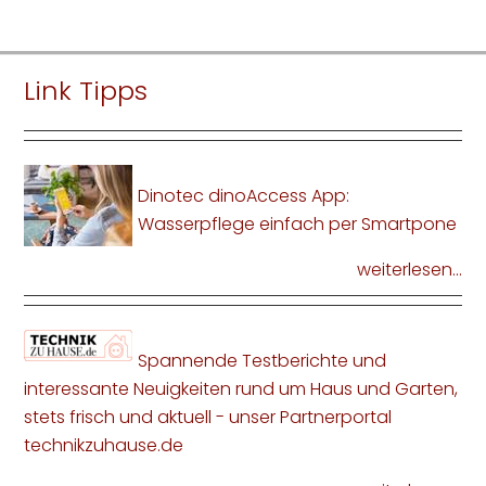
Link Tipps
Dinotec dinoAccess App:
Wasserpflege einfach per Smartpone
weiterlesen...
Spannende Testberichte und
interessante Neuigkeiten rund um Haus und Garten,
stets frisch und aktuell - unser Partnerportal
technikzuhause.de