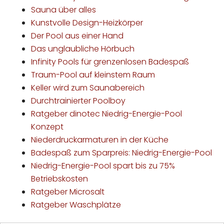
Sauna über alles
Kunstvolle Design-Heizkörper
Der Pool aus einer Hand
Das unglaubliche Hörbuch
Infinity Pools für grenzenlosen Badespaß
Traum-Pool auf kleinstem Raum
Keller wird zum Saunabereich
Durchtrainierter Poolboy
Ratgeber dinotec Niedrig-Energie-Pool
Konzept
Niederdruckarmaturen in der Küche
Badespaß zum Sparpreis: Niedrig-Energie-Pool
Niedrig-Energie-Pool spart bis zu 75%
Betriebskosten
Ratgeber Microsalt
Ratgeber Waschplätze