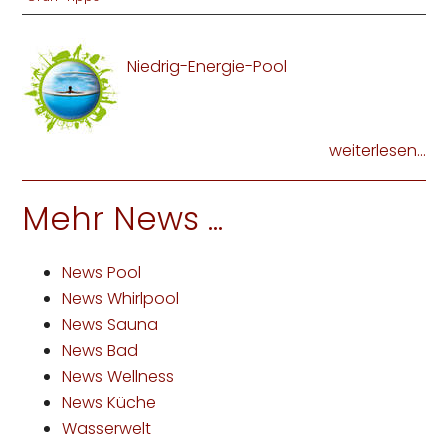
Niedrig-Energie-Pool
weiterlesen...
Mehr News ...
News Pool
News Whirlpool
News Sauna
News Bad
News Wellness
News Küche
Wasserwelt