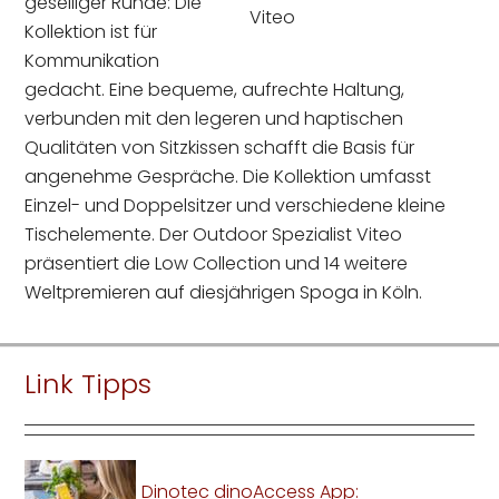
geselliger Runde: Die
Viteo
Kollektion ist für
Kommunikation
gedacht. Eine bequeme, aufrechte Haltung,
verbunden mit den legeren und haptischen
Qualitäten von Sitzkissen schafft die Basis für
angenehme Gespräche. Die Kollektion umfasst
Einzel- und Doppelsitzer und verschiedene kleine
Tischelemente. Der Outdoor Spezialist Viteo
präsentiert die Low Collection und 14 weitere
Weltpremieren auf diesjährigen Spoga in Köln.
Link Tipps
Dinotec dinoAccess App: