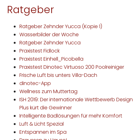
Ratgeber
Ratgeber Zehnder Yucca (Kopie 1)
Wasserbilder der Woche
Ratgeber Zehnder Yucca
Praxistest Fidlock
Praxistest Einhell_Picobella
Praxistest Dinotec Virtuoso 200 Poolreiniger
Frische Luft bis unters Villa-Dach
dinotec-App
Wellness zum Muttertag
ISH 2019: Der internationale Wettbewerb Design
Plus kürt die Gewinner
Intelligente Badlösungen für mehr Komfort
Luft & Licht Spezial
Entspannen im Spa