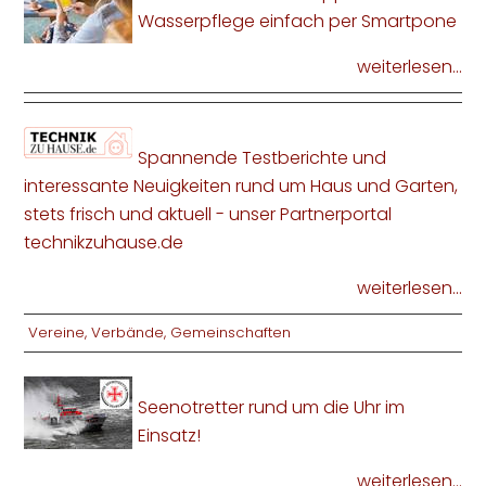
Wasserpflege einfach per Smartpone
weiterlesen...
Spannende Testberichte und
interessante Neuigkeiten rund um Haus und Garten,
stets frisch und aktuell - unser Partnerportal
technikzuhause.de
weiterlesen...
Vereine, Verbände, Gemeinschaften
Seenotretter rund um die Uhr im
Einsatz!
weiterlesen...