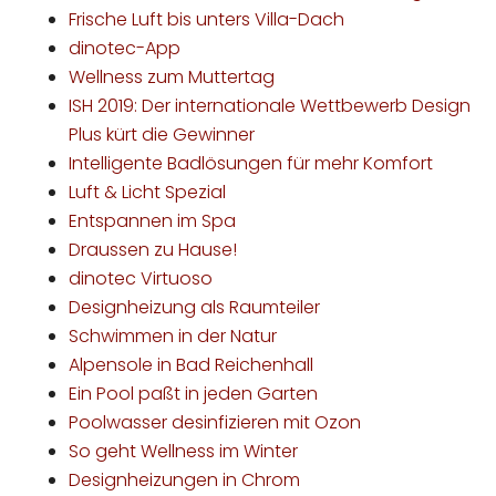
Frische Luft bis unters Villa-Dach
dinotec-App
Wellness zum Muttertag
ISH 2019: Der internationale Wettbewerb Design
Plus kürt die Gewinner
Intelligente Badlösungen für mehr Komfort
Luft & Licht Spezial
Entspannen im Spa
Draussen zu Hause!
dinotec Virtuoso
Designheizung als Raumteiler
Schwimmen in der Natur
Alpensole in Bad Reichenhall
Ein Pool paßt in jeden Garten
Poolwasser desinfizieren mit Ozon
So geht Wellness im Winter
Designheizungen in Chrom