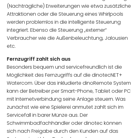
(Nachträgliche) Erweiterungen wie etwa zusätzliche
Attraktionen oder die Steuerung eines Whirlpools
werden problemlos in die intelligente Steuerung
integriert. Ebenso die Steuerung „externer“
Verbraucher wie die Außenbeleuchtung, Jalousien
etc.
Fernzugriff zahlt sich aus
Besonders bequem und servicefreundlich ist die
Möglichkeit des Fernzugriffs auf die dinotecNET+
Watercom. Über das inkludierte dinoRemote System
kann der Betreiber per Smart-Phone, Tablet oder PC
mit Internetverbindung seine Anlage steuern. Was
zunächst wie eine Spielerei anmutet zahlt sich im
Servicefall in barer Münze aus. Der
Schwimmbadfachhändler oder dinotec können
sich nach Freigabe durch den Kunden auf das