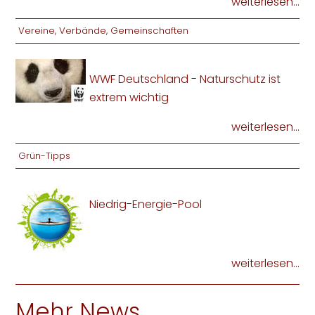
weiterlesen...
Vereine, Verbände, Gemeinschaften
WWF Deutschland - Naturschutz ist
extrem wichtig
weiterlesen...
Grün-Tipps
Niedrig-Energie-Pool
weiterlesen...
Mehr News ...