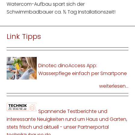
Watercom-Aufbau spart sich der
Schwimmbadbauer ca. ½ Tag Installationszeit!
Link Tipps
Dinotec dinoAccess App:
Wasserpflege einfach per Smartpone
weiterlesen...
Spannende Testberichte und
interessante Neuigkeiten rund um Haus und Garten,
stets frisch und aktuell - unser Partnerportal
technikzuhause.de