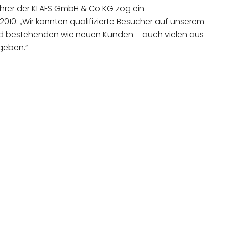
hrer der KLAFS GmbH & Co KG zog ein
2010: „Wir konnten qualifizierte Besucher auf unserem
d bestehenden wie neuen Kunden – auch vielen aus
geben.“