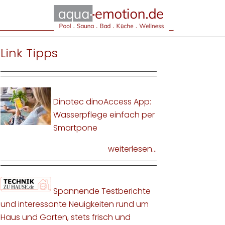
Link Tipps
Dinotec dinoAccess App:
Wasserpflege einfach per
Smartpone
weiterlesen...
Spannende Testberichte
und interessante Neuigkeiten rund um
Haus und Garten, stets frisch und