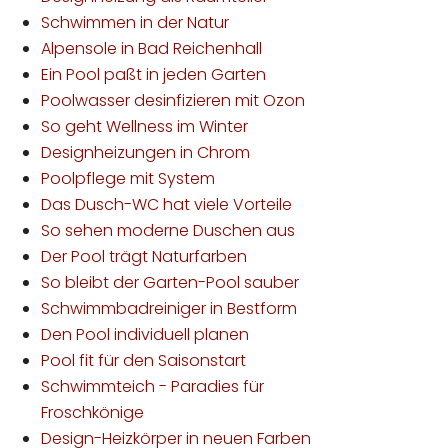
Schwimmen in der Natur
Alpensole in Bad Reichenhall
Ein Pool paßt in jeden Garten
Poolwasser desinfizieren mit Ozon
So geht Wellness im Winter
Designheizungen in Chrom
Poolpflege mit System
Das Dusch-WC hat viele Vorteile
So sehen moderne Duschen aus
Der Pool trägt Naturfarben
So bleibt der Garten-Pool sauber
Schwimmbadreiniger in Bestform
Den Pool individuell planen
Pool fit für den Saisonstart
Schwimmteich - Paradies für
Froschkönige
Design-Heizkörper in neuen Farben