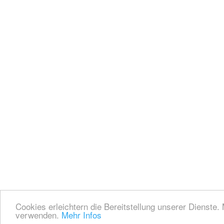
Cookies erleichtern die Bereitstellung unserer Dienste.
verwenden.
Mehr Infos
Nut