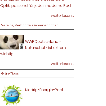
Optik, passend für jedes moderne Bad
weiterlesen...
Vereine, Verbände, Gemeinschaften
WWF Deutschland -
Naturschutz ist extrem
wichtig
weiterlesen...
Grün-Tipps
Niedrig-Energie-Pool