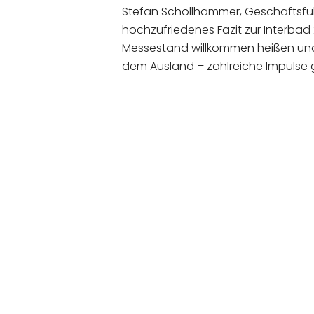
Stefan Schöllhammer, Geschäftsfü
hochzufriedenes Fazit zur Interbad 
Messestand willkommen heißen un
dem Ausland – zahlreiche Impulse 